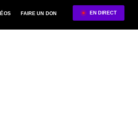
EN DIRECT
DÉOS
FAIRE UN DON