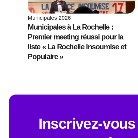
Municipales 2026
Municipales à La Rochelle :
Premier meeting réussi pour la
liste « La Rochelle Insoumise et
Populaire »
Inscrivez-vous