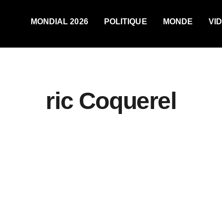
MONDIAL 2026
POLITIQUE
MONDE
VI
ric Coquerel