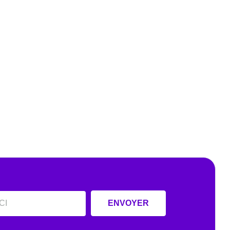
ENVOYER