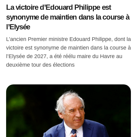
La victoire d’Edouard Philippe est
synonyme de maintien dans la course à
l’Elysée
L’ancien Premier ministre Edouard Philippe, dont la
victoire est synonyme de maintien dans la course à
l’Elysée de 2027, a été réélu maire du Havre au
deuxième tour des élections