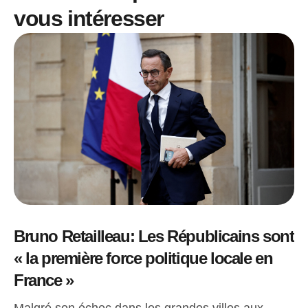
vous intéresser
Bruno Retailleau: Les Républicains sont
« la première force politique locale en
France »