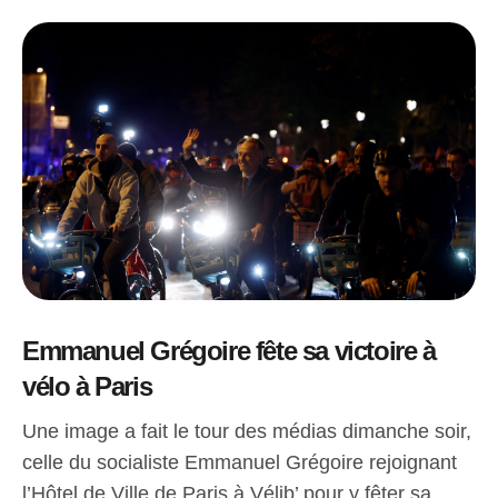
Emmanuel Grégoire fête sa victoire à
vélo à Paris
Une image a fait le tour des médias dimanche soir,
celle du socialiste Emmanuel Grégoire rejoignant
l’Hôtel de Ville de Paris à Vélib’ pour y fêter sa