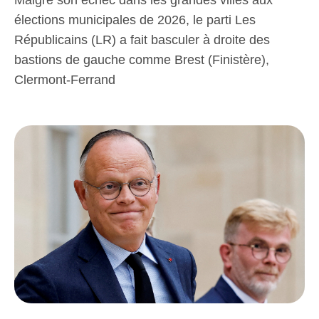
Malgré son échec dans les grandes villes aux
élections municipales de 2026, le parti Les
Républicains (LR) a fait basculer à droite des
bastions de gauche comme Brest (Finistère),
Clermont-Ferrand