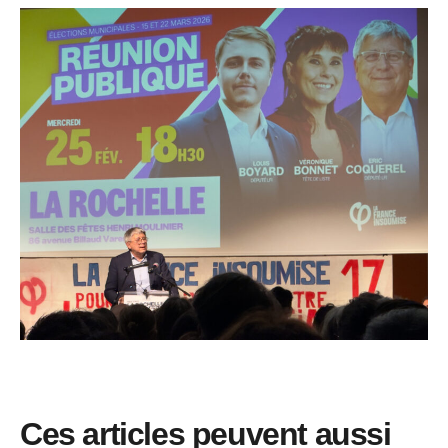
Ces articles peuvent aussi