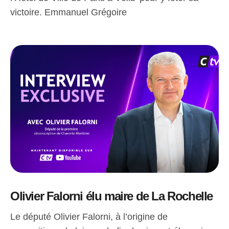
victoire. Emmanuel Grégoire
Olivier Falorni élu maire de La Rochelle
Le député Olivier Falorni, à l’origine de