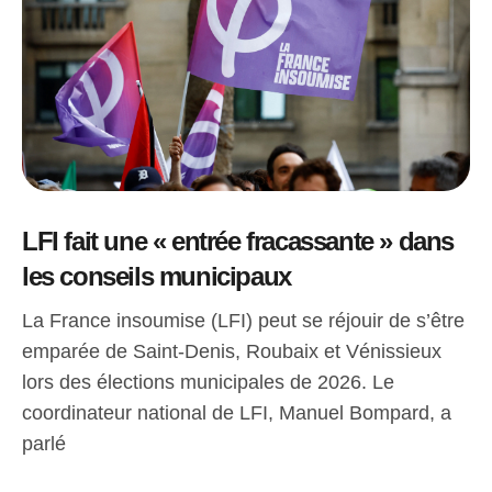
LFI fait une « entrée fracassante » dans
les conseils municipaux
La France insoumise (LFI) peut se réjouir de s’être
emparée de Saint-Denis, Roubaix et Vénissieux
lors des élections municipales de 2026. Le
coordinateur national de LFI, Manuel Bompard, a
parlé