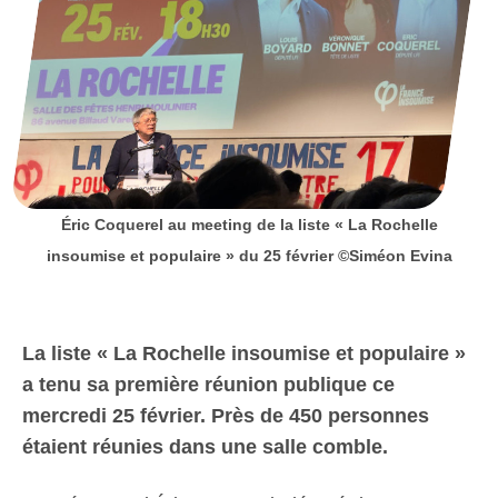
Éric Coquerel au meeting de la liste « La Rochelle
insoumise et populaire » du 25 février ©Siméon Evina
La liste « La Rochelle insoumise et populaire »
a tenu sa première réunion publique ce
mercredi 25 février. Près de 450 personnes
étaient réunies dans une salle comble.