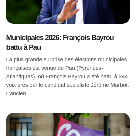
Municipales 2026: François Bayrou
battu à Pau
La plus grande surprise des élections municipales
françaises est venue de Pau (Pyrénées-
Atlantiques), où François Bayrou a été battu à 344
voix près par le candidat socialiste Jérôme Marbot.
L’ancien