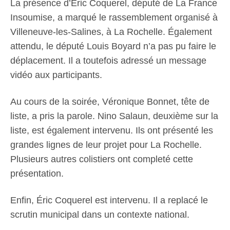
La présence d’Éric Coquerel, député de La France
Insoumise, a marqué le rassemblement organisé à
Villeneuve-les-Salines, à La Rochelle. Également
attendu, le député Louis Boyard n’a pas pu faire le
déplacement. Il a toutefois adressé un message
vidéo aux participants.
Au cours de la soirée, Véronique Bonnet, tête de
liste, a pris la parole. Nino Salaun, deuxième sur la
liste, est également intervenu. Ils ont présenté les
grandes lignes de leur projet pour La Rochelle.
Plusieurs autres colistiers ont completé cette
présentation.
Enfin, Éric Coquerel est intervenu. Il a replacé le
scrutin municipal dans un contexte national.