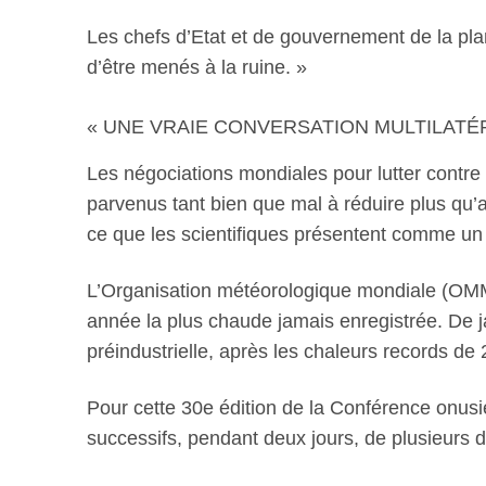
Les chefs d’Etat et de gouvernement de la pla
d’être menés à la ruine. »
« UNE VRAIE CONVERSATION MULTILATÉR
Les négociations mondiales pour lutter contre 
parvenus tant bien que mal à réduire plus qu’
ce que les scientifiques présentent comme un
L’Organisation météorologique mondiale (OMM
année la plus chaude jamais enregistrée. De 
préindustrielle, après les chaleurs records de
Pour cette 30e édition de la Conférence onus
successifs, pendant deux jours, de plusieurs 