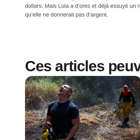
dollars. Mais Lula a d’ores et déjà essuyé un re
qu’elle ne donnerait pas d’argent.
Ces articles peu