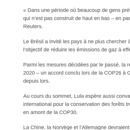
« Dans une période où beaucoup de gens préten
qui n’est pas construit de haut en bas – en p
Reuters.
Le Brésil a invité les pays à ne plus chercher
l’objectif de réduire les émissions de gaz à ef
Parmi les mesures décidées par le passé, la 
2020 – un accord conclu lors de la COP26 à G
depuis lors.
Au cours du sommet, Lula espère aussi convain
international pour la conservation des forêts 
en amont de la COP30.
La Chine, la Norvège et l’Allemagne devraient 