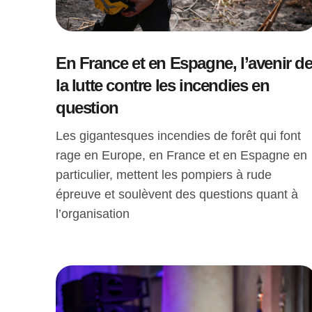
En France et en Espagne, l’avenir d
la lutte contre les incendies en
question
Les gigantesques incendies de forêt qui font
rage en Europe, en France et en Espagne en
particulier, mettent les pompiers à rude
épreuve et soulèvent des questions quant à
l’organisation