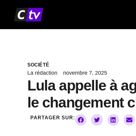
Aller
au
contenu
SOCIÉTÉ
La rédaction
novembre 7, 2025
Lula appelle à ag
le changement c
PARTAGER SUR: