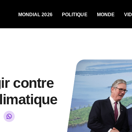
MONDIAL 2026
POLITIQUE
MONDE
VI
ir contre
limatique