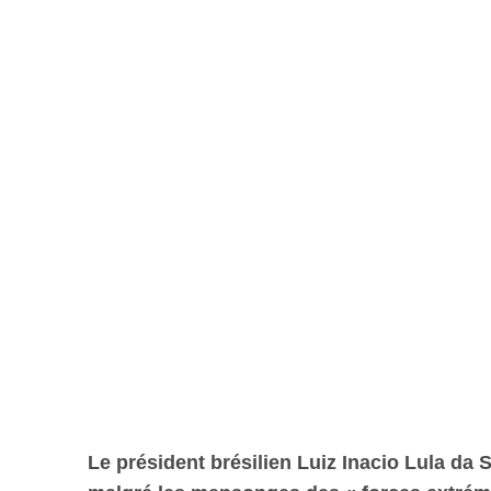
Le président brésilien Luiz Inacio Lula da 