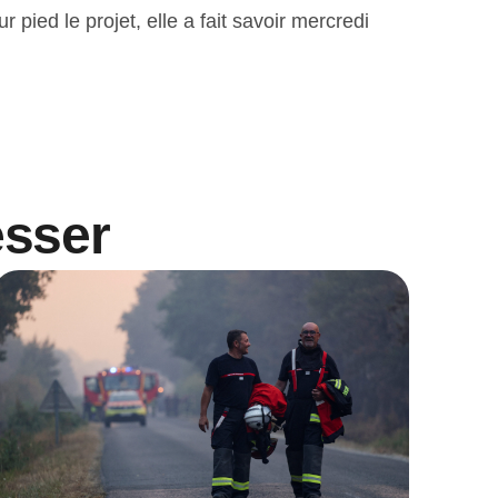
 pied le projet, elle a fait savoir mercredi
esser