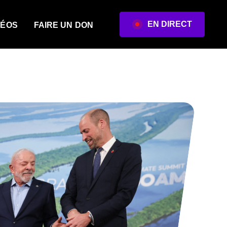
EN DIRECT
DÉOS
FAIRE UN DON