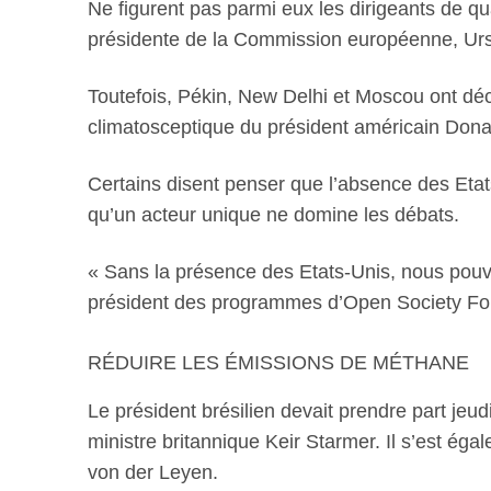
Ne figurent pas parmi eux les dirigeants de qu
présidente de la Commission européenne, Ursu
Toutefois, Pékin, New Delhi et Moscou ont déc
climatosceptique du président américain Don
Certains disent penser que l’absence des Etat
qu’un acteur unique ne domine les débats.
« Sans la présence des Etats-Unis, nous pouv
président des programmes d’Open Society Foun
RÉDUIRE LES ÉMISSIONS DE MÉTHANE
Le président brésilien devait prendre part je
ministre britannique Keir Starmer. Il s’est ég
von der Leyen.