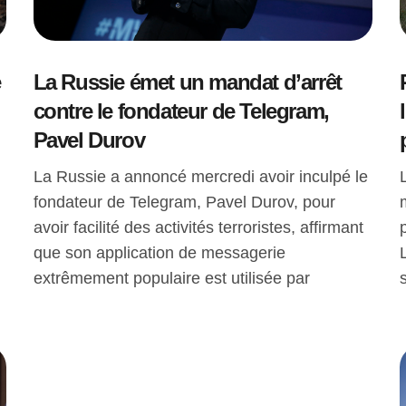
e
La Russie émet un mandat d’arrêt
contre le fondateur de Telegram,
Pavel Durov
La Russie a annoncé mercredi avoir inculpé le
fondateur de Telegram, Pavel Durov, pour
avoir facilité des activités terroristes, affirmant
que son application de messagerie
extrêmement populaire est utilisée par