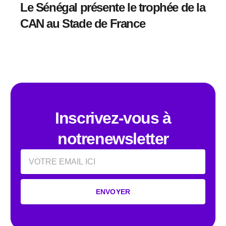
Le Sénégal présente le trophée de la
CAN au Stade de France
Inscrivez-vous à
notrenewsletter
Email
ENVOYER