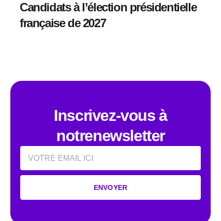
Candidats à l’élection présidentielle
française de 2027
Inscrivez-vous à
notrenewsletter
Email
ENVOYER