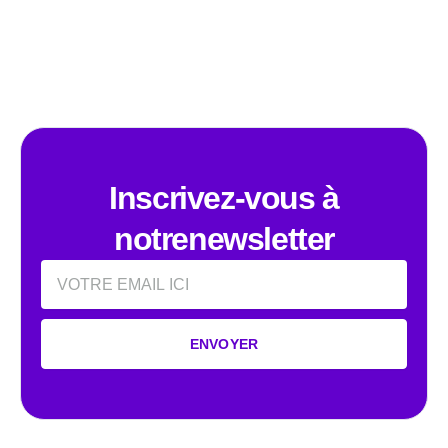
Inscrivez-vous à
notrenewsletter
Email
ENVOYER