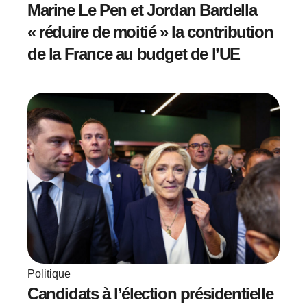
Marine Le Pen et Jordan Bardella
« réduire de moitié » la contribution
de la France au budget de l’UE
Politique
Candidats à l’élection présidentielle