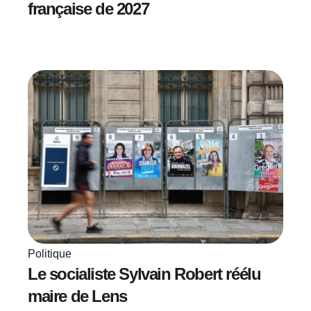
française de 2027
Politique
Le socialiste Sylvain Robert réélu
maire de Lens