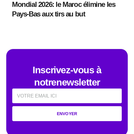
Mondial 2026: le Maroc élimine les
Pays-Bas aux tirs au but
Inscrivez-vous à
notrenewsletter
Email
ENVOYER