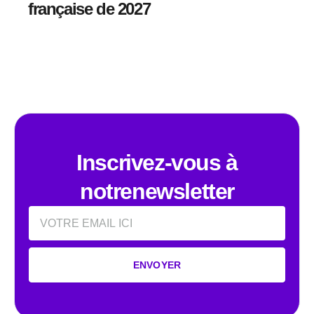
française de 2027
Inscrivez-vous à
notrenewsletter
Email
ENVOYER