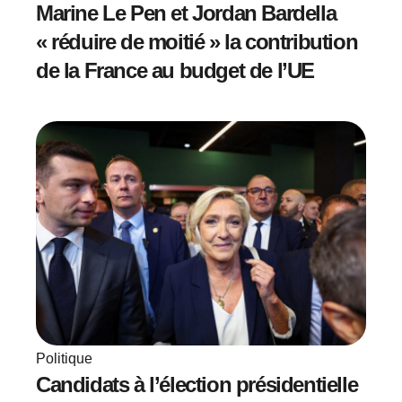
Marine Le Pen et Jordan Bardella
« réduire de moitié » la contribution
de la France au budget de l’UE
Politique
Candidats à l’élection présidentielle