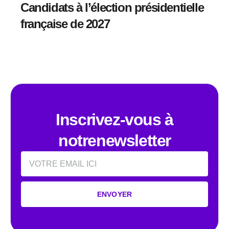
Candidats à l’élection présidentielle
française de 2027
Inscrivez-vous à
notrenewsletter
Email
ENVOYER