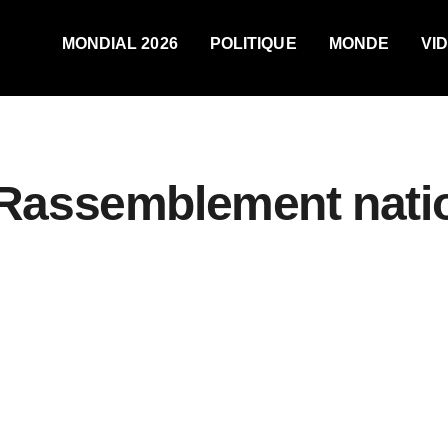
MONDIAL 2026
POLITIQUE
MONDE
VI
Rassemblement nati