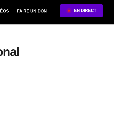
EN DIRECT
DÉOS
FAIRE UN DON
onal