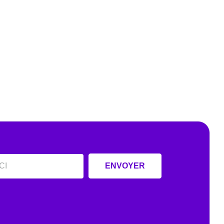
ENVOYER