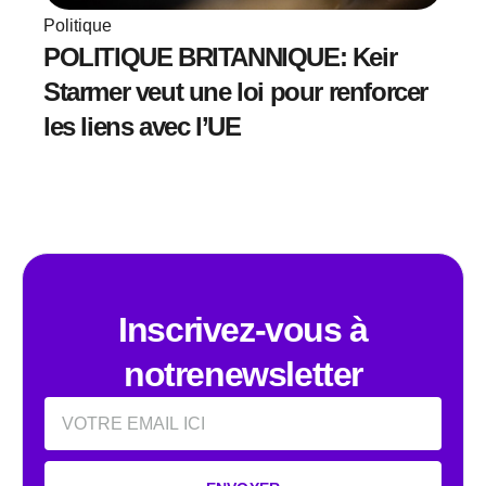
Politique
POLITIQUE BRITANNIQUE: Keir
Starmer veut une loi pour renforcer
les liens avec l’UE
Inscrivez-vous à
notrenewsletter
Email