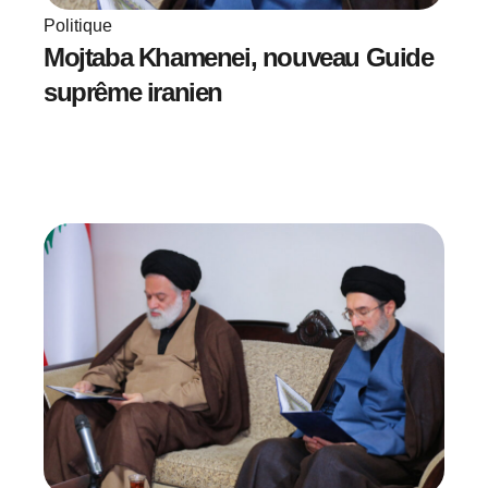
Politique
Mojtaba Khamenei, nouveau Guide
suprême iranien