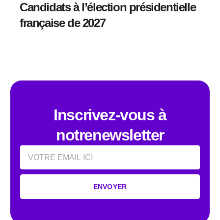
Candidats à l’élection présidentielle
française de 2027
Inscrivez-vous à
notrenewsletter
Email
ENVOYER