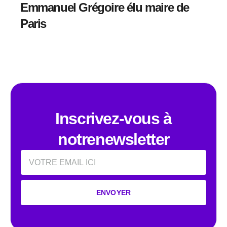
Emmanuel Grégoire élu maire de
Paris
Inscrivez-vous à
notrenewsletter
Email
ENVOYER