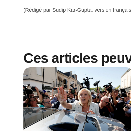
(Rédigé par Sudip Kar-Gupta, version français
Ces articles peu