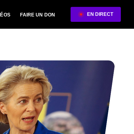
EN DIRECT
DÉOS
FAIRE UN DON