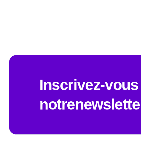
Inscrivez-vous
notrenewslette