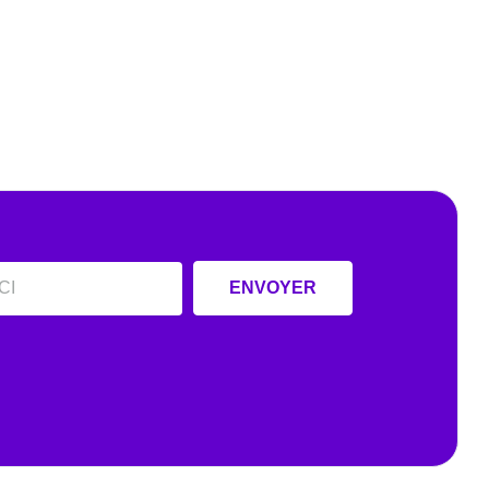
ENVOYER