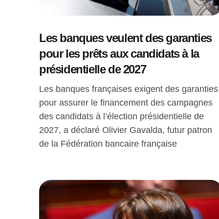
Les banques veulent des garanties
pour les prêts aux candidats à la
présidentielle de 2027
Les banques françaises exigent des garanties
pour assurer le financement des campagnes
des candidats à l’élection présidentielle de
2027, a déclaré Olivier Gavalda, futur patron
de la Fédération bancaire française