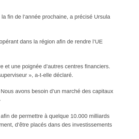
a fin de l’année prochaine, a précisé Ursula
opérant dans la région afin de rendre l’UE
e et une poignée d’autres centres financiers.
perviseur », a-t-elle déclaré.
e. Nous avons besoin d’un marché des capitaux
»
afin de permettre à quelque 10.000 milliards
ment, d’être placés dans des investissements