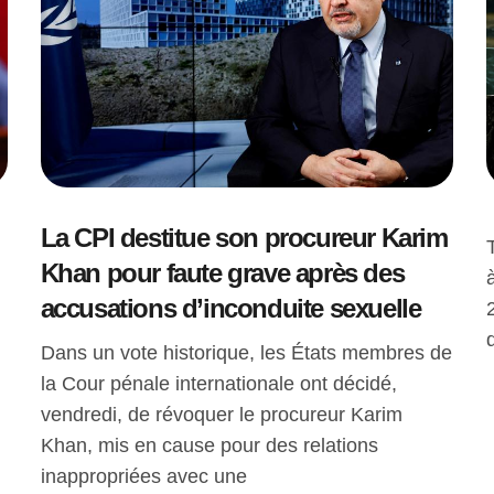
La CPI destitue son procureur Karim
Khan pour faute grave après des
accusations d’inconduite sexuelle
Dans un vote historique, les États membres de
,
la Cour pénale internationale ont décidé,
vendredi, de révoquer le procureur Karim
Khan, mis en cause pour des relations
inappropriées avec une