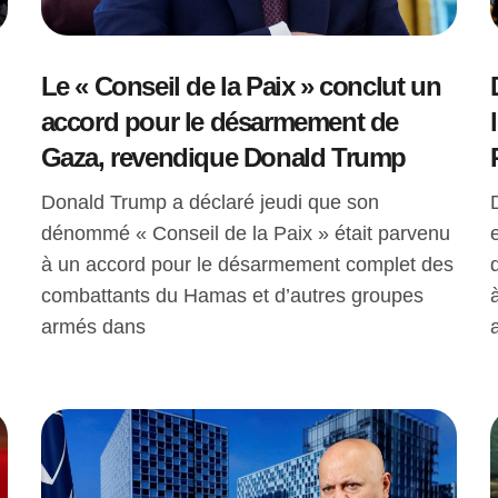
Le « Conseil de la Paix » conclut un
accord pour le désarmement de
Gaza, revendique Donald Trump
Donald Trump a déclaré jeudi que son
dénommé « Conseil de la Paix » était parvenu
à un accord pour le désarmement complet des
combattants du Hamas et d’autres groupes
armés dans