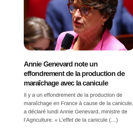
Annie Genevard note un
effondrement de la production de
maraîchage avec la canicule
Il y a un effondrement de la production de
maraîchage en France à cause de la canicule
a déclaré lundi Annie Genevard, ministre de
l’Agriculture. « L’effet de la canicule (…)