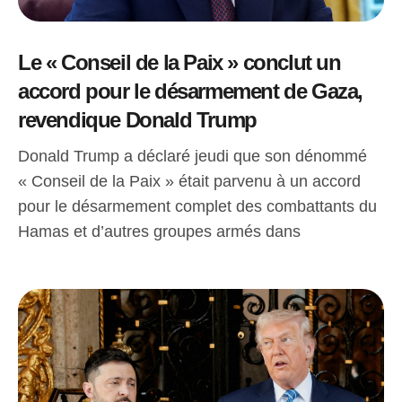
Le « Conseil de la Paix » conclut un
accord pour le désarmement de Gaza,
revendique Donald Trump
Donald Trump a déclaré jeudi que son dénommé
« Conseil de la Paix » était parvenu à un accord
pour le désarmement complet des combattants du
Hamas et d’autres groupes armés dans