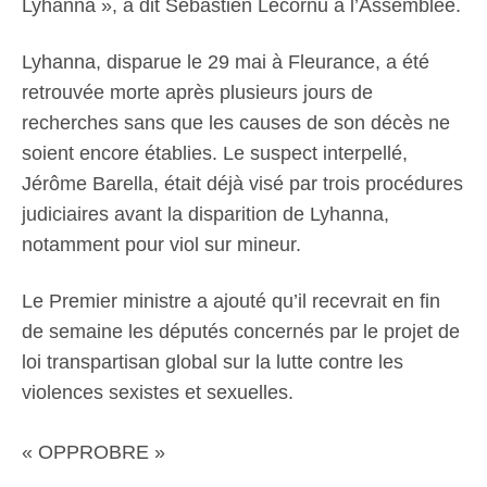
Lyhanna », a dit Sébastien Lecornu à l’Assemblée.
Lyhanna, disparue le 29 mai à Fleurance, a été
retrouvée morte après plusieurs jours de
recherches sans que les causes de son décès ne
soient encore établies. Le suspect interpellé,
Jérôme Barella, était déjà visé par trois procédures
judiciaires avant la disparition de Lyhanna,
notamment pour viol sur mineur.
Le Premier ministre a ajouté qu’il recevrait en fin
de semaine les députés concernés par le projet de
loi transpartisan global sur la lutte contre les
violences sexistes et sexuelles.
« OPPROBRE »