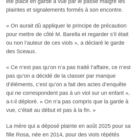
été placé en garde à vue par le passé malgré les
plaintes et signalements formés à son encontre.
« On aurait dû appliquer le principe de précaution
pour mettre de côté M. Barella et regarder s’il était
ou non l’auteur de ces viols », a déclaré le garde
des Sceaux.
« Ce n’est pas qu’on n’a pas traité l’affaire, ce n’est
pas qu’on a décidé de la classer par manque
d’éléments, c’est qu’on a fait des actes d’enquête
qui ne correspondent pas à un viol sur un enfant »,
a-t-il déploré. « On n’a pas compris que la garde à
vue, c’était au début et pas à la fin. »
La mère qui a déposé plainte en août 2025 pour sa
fille Rosa, née en 2014, pour des viols répétés