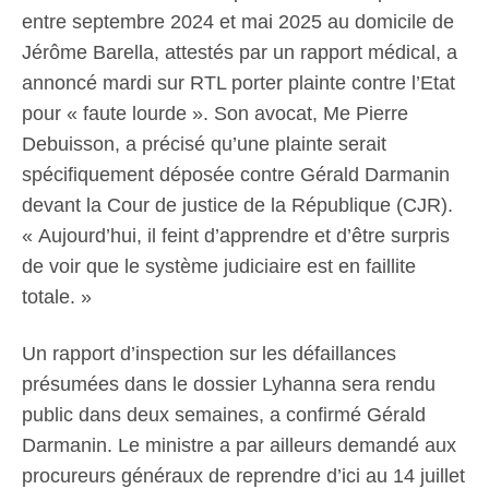
entre septembre 2024 et mai 2025 au domicile de
Jérôme Barella, attestés par un rapport médical, a
annoncé mardi sur RTL porter plainte contre l’Etat
pour « faute lourde ». Son avocat, Me Pierre
Debuisson, a précisé qu’une plainte serait
spécifiquement déposée contre Gérald Darmanin
devant la Cour de justice de la République (CJR).
« Aujourd’hui, il feint d’apprendre et d’être surpris
de voir que le système judiciaire est en faillite
totale. »
Un rapport d’inspection sur les défaillances
présumées dans le dossier Lyhanna sera rendu
public dans deux semaines, a confirmé Gérald
Darmanin. Le ministre a par ailleurs demandé aux
procureurs généraux de reprendre d’ici au 14 juillet