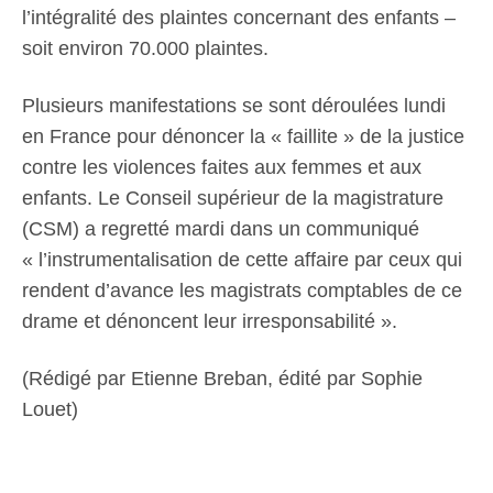
l’intégralité des plaintes concernant des enfants –
soit environ 70.000 plaintes.
Plusieurs manifestations se sont déroulées lundi
en France pour dénoncer la « faillite » de la justice
contre les violences faites aux femmes et aux
enfants. Le Conseil supérieur de la magistrature
(CSM) a regretté mardi dans un communiqué
« l’instrumentalisation de cette affaire par ceux qui
rendent d’avance les magistrats comptables de ce
drame et dénoncent leur irresponsabilité ».
(Rédigé par Etienne Breban, édité par Sophie
Louet)