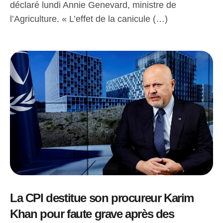
déclaré lundi Annie Genevard, ministre de
l’Agriculture. « L’effet de la canicule (…)
La CPI destitue son procureur Karim
Khan pour faute grave après des