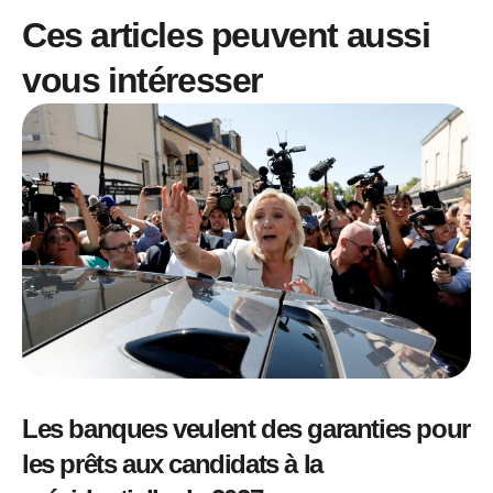
Ces articles peuvent aussi
vous intéresser
Les banques veulent des garanties pour
les prêts aux candidats à la