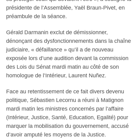
présidente de l’Assemblée, Yaël Braun-Pivet, en
préambule de la séance.
Gérald Darmanin exclut de démissionner,
dénonçant des dysfonctionnements dans la chaîne
judiciaire, « défaillance » qu’il a de nouveau
exposée lors d’une audition devant la commission
des Lois du Sénat mardi matin au côté de son
homologue de l’Intérieur, Laurent Nuñez.
Face au retentissement de ce fait divers devenu
politique, Sébastien Lecornu a réuni à Matignon
mardi matin les ministres concernés par l’affaire
(Intérieur, Justice, Santé, Education, Egalité) pour
marquer la mobilisation du gouvernement, accusé
d’avoir amputé les moyens de la Justice.