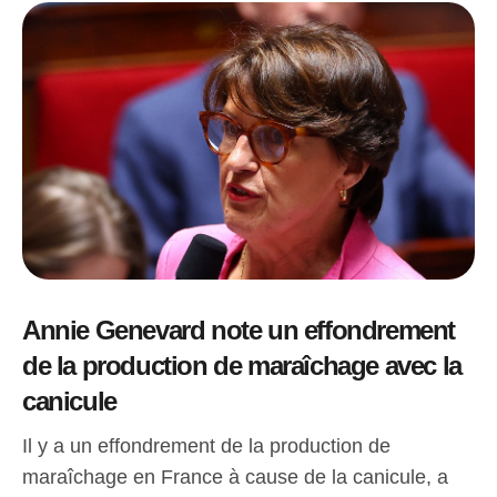
Annie Genevard note un effondrement
de la production de maraîchage avec la
canicule
Il y a un effondrement de la production de
maraîchage en France à cause de la canicule, a