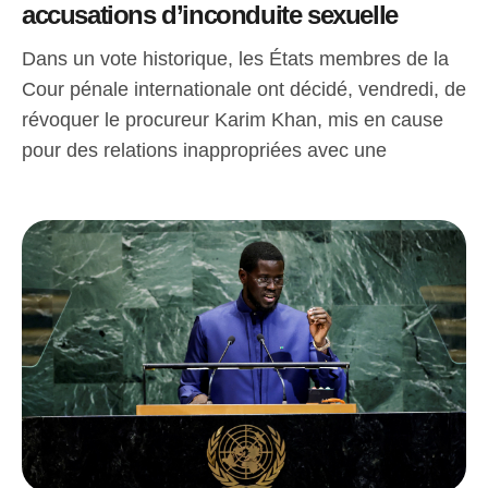
accusations d’inconduite sexuelle
Dans un vote historique, les États membres de la
Cour pénale internationale ont décidé, vendredi, de
révoquer le procureur Karim Khan, mis en cause
pour des relations inappropriées avec une