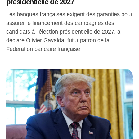
présidentielle de 2027
Les banques françaises exigent des garanties pour
assurer le financement des campagnes des
candidats à l’élection présidentielle de 2027, a
déclaré Olivier Gavalda, futur patron de la
Fédération bancaire française