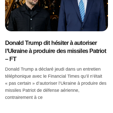
Donald Trump dit hésiter à autoriser
l’Ukraine à produire des missiles Patriot
– FT
Donald Trump a déclaré jeudi dans un entretien
téléphonique avec le Financial Times qu’il n’était
« pas certain » d’autoriser l’Ukraine à produire des
missiles Patriot de défense aérienne,
contrairement à ce