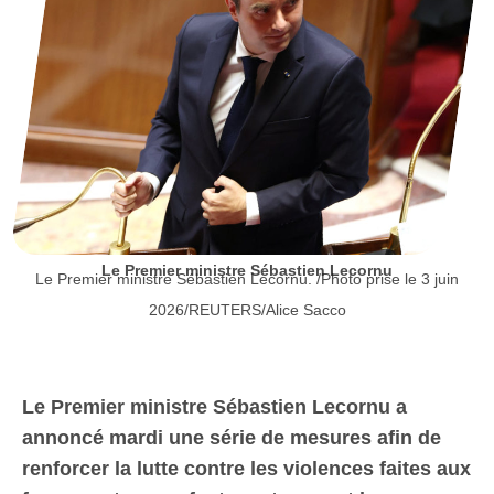
Le Premier ministre Sébastien Lecornu
Le Premier ministre Sébastien Lecornu. /Photo prise le 3 juin
2026/REUTERS/Alice Sacco
Le Premier ministre Sébastien Lecornu a
annoncé mardi une série de mesures afin de
renforcer la lutte contre les violences faites aux