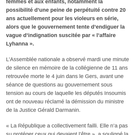
femmes et aux enfants, notamment la
possibilité d’une peine de perpétuité contre 20
ans actuellement pour les violeurs en série,
alors que le gouvernement tente d’endiguer la
vague d’indignation suscitée par « l’affaire
Lyhanna ».
L’Assemblée nationale a observé mardi une minute
de silence en mémoire de la collégienne de 11 ans
retrouvée morte le 4 juin dans le Gers, avant une
séance de questions au gouvernement sous
tension au cours de laquelle les députés Insoumis
ont de nouveau réclamé la démission du ministre
de la Justice Gérald Darmanin.
« La République a collectivement failli. Elle n’a pas
su protéger ceux qui devaient l’être », a souligné la