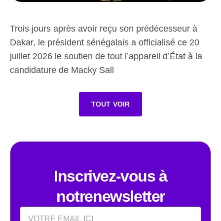
Trois jours après avoir reçu son prédécesseur à
Dakar, le président sénégalais a officialisé ce 20
juillet 2026 le soutien de tout l’appareil d’État à la
candidature de Macky Sall
TOUT VOIR
Inscrivez-vous à
notrenewsletter
Email