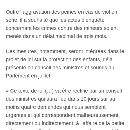
Outre l’aggravation des peines en cas de viol en
série, il a souhaité que les actes d’enquête
concernant les crimes contre des mineurs soient
menés dans un délai maximal de trois mois.
Ces mesures, notamment, seront intégrées dans le
projet de loi sur la protection des enfants, déjà
présenté en conseil des ministres et soumis au
Parlement en juillet.
« Ce texte de loi (…) va être rectifié par un conseil
des ministres qui aura lieu dans 10 jours sur au
moins quatre demandes qui nous semblent
urgentes et qui correspondent malheureusement,
directement ou indirectement, à l’affaire de la petite