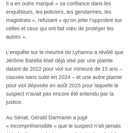
Il a en outre marqué « sa confiance dans les
enquêteurs, les policiers, les gendarmes, les
magistrats », refusant « qu’on jette l’opprobre sur
celles et ceux qui ont fait vœu de protéger les
autres ».
L’enquête sur le meurtre de Lyhanna a révélé que
Jérôme Barella était déjà visé par une plainte
datant de 2022 pour viol sur mineure de 15 ans –
classée sans suite en 2024 – et une autre plainte
pour viol déposée en août 2025 pour laquelle le
suspect n’avait pas encore été entendu par la
justice.
Au Sénat, Gérald Darmanin a jugé
« incompréhensible » que le suspect n’ait jamais