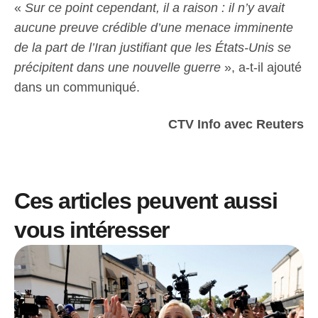
«
Sur ce point cependant, il a raison : il n’y avait
aucune preuve crédible d’une menace imminente
de la part de l’Iran justifiant que les États-Unis se
précipitent dans une nouvelle guerre
», a-t-il ajouté
dans un communiqué.
CTV Info avec Reuters
Ces articles peuvent aussi
vous intéresser