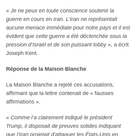
«
Je ne peux en toute conscience soutenir la
guerre en cours en Iran. L’Iran ne représentait
aucune menace immédiate pour notre pays et il est
évident que cette guerre a été déclenchée sous la
pression d’Israël et de son puissant lobby
», a écrit
Joseph Kent.
Réponse de la Maison Blanche
La Maison Blanche a rejeté ces accusations,
affirmant que la lettre contenait de « fausses
affirmations ».
«
Comme l’a clairement indiqué le président
Trump, il disposait de preuves solides indiquant
que l’Iran projetait d’attaquer les États-Unis en