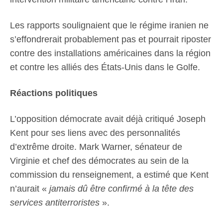
Les rapports soulignaient que le régime iranien ne
s’effondrerait probablement pas et pourrait riposter
contre des installations américaines dans la région
et contre les alliés des États-Unis dans le Golfe.
Réactions politiques
L’opposition démocrate avait déjà critiqué Joseph
Kent pour ses liens avec des personnalités
d’extrême droite. Mark Warner, sénateur de
Virginie et chef des démocrates au sein de la
commission du renseignement, a estimé que Kent
n’aurait «
jamais dû être confirmé à la tête des
services antiterroristes
».