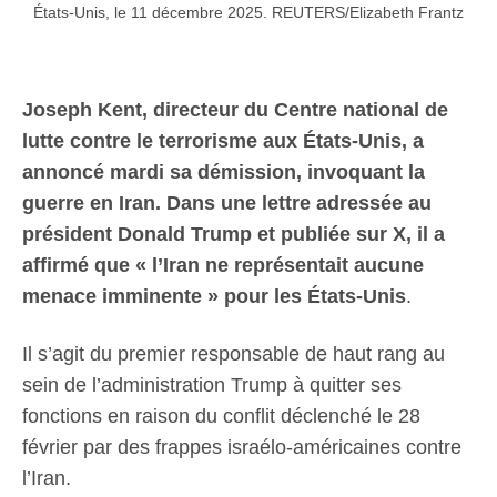
États-Unis, le 11 décembre 2025. REUTERS/Elizabeth Frantz
Joseph Kent, directeur du Centre national de
lutte contre le terrorisme aux États-Unis, a
annoncé mardi sa démission, invoquant la
guerre en Iran. Dans une lettre adressée au
président Donald Trump et publiée sur X, il a
affirmé que « l’Iran ne représentait aucune
menace imminente » pour les États-Unis
.
Il s’agit du premier responsable de haut rang au
sein de l’administration Trump à quitter ses
fonctions en raison du conflit déclenché le 28
février par des frappes israélo-américaines contre
l’Iran.