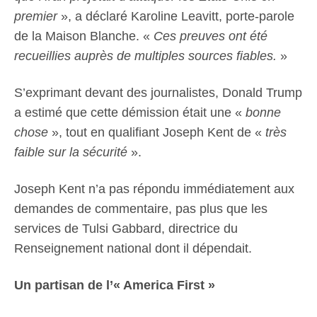
premier
», a déclaré Karoline Leavitt, porte-parole
de la Maison Blanche. «
Ces preuves ont été
recueillies auprès de multiples sources fiables.
»
S’exprimant devant des journalistes, Donald Trump
a estimé que cette démission était une «
bonne
chose
», tout en qualifiant Joseph Kent de «
très
faible sur la sécurité
».
Joseph Kent n’a pas répondu immédiatement aux
demandes de commentaire, pas plus que les
services de Tulsi Gabbard, directrice du
Renseignement national dont il dépendait.
Un partisan de l’« America First »