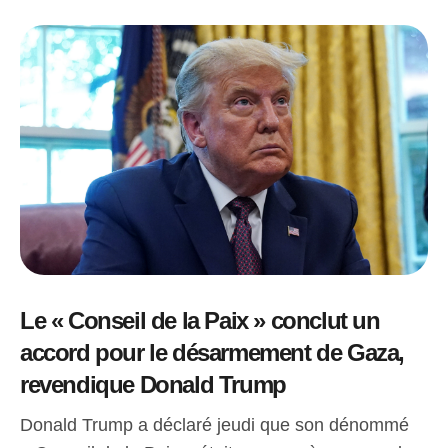
Le « Conseil de la Paix » conclut un
accord pour le désarmement de Gaza,
revendique Donald Trump
Donald Trump a déclaré jeudi que son dénommé