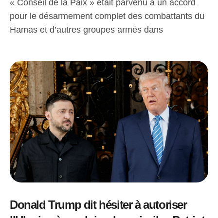
« Conseil de la Paix » était parvenu à un accord
pour le désarmement complet des combattants du
Hamas et d’autres groupes armés dans
Donald Trump dit hésiter à autoriser