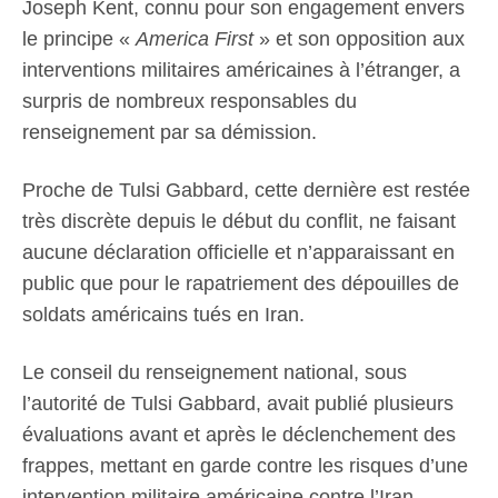
Joseph Kent, connu pour son engagement envers
le principe «
America First
» et son opposition aux
interventions militaires américaines à l’étranger, a
surpris de nombreux responsables du
renseignement par sa démission.
Proche de Tulsi Gabbard, cette dernière est restée
très discrète depuis le début du conflit, ne faisant
aucune déclaration officielle et n’apparaissant en
public que pour le rapatriement des dépouilles de
soldats américains tués en Iran.
Le conseil du renseignement national, sous
l’autorité de Tulsi Gabbard, avait publié plusieurs
évaluations avant et après le déclenchement des
frappes, mettant en garde contre les risques d’une
intervention militaire américaine contre l’Iran.