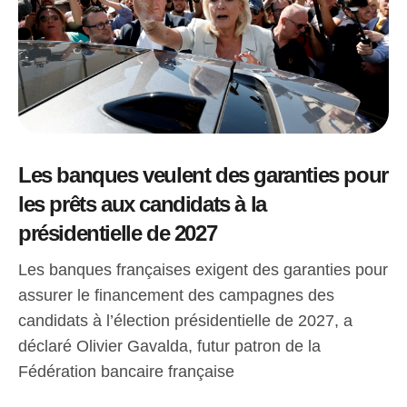
Les banques veulent des garanties pour
les prêts aux candidats à la
présidentielle de 2027
Les banques françaises exigent des garanties pour
assurer le financement des campagnes des
candidats à l’élection présidentielle de 2027, a
déclaré Olivier Gavalda, futur patron de la
Fédération bancaire française