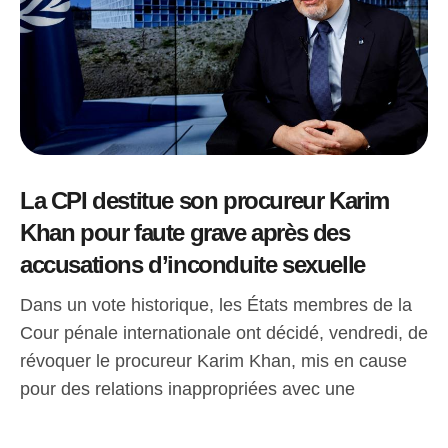
La CPI destitue son procureur Karim
Khan pour faute grave après des
accusations d’inconduite sexuelle
Dans un vote historique, les États membres de la
Cour pénale internationale ont décidé, vendredi, de
révoquer le procureur Karim Khan, mis en cause
pour des relations inappropriées avec une