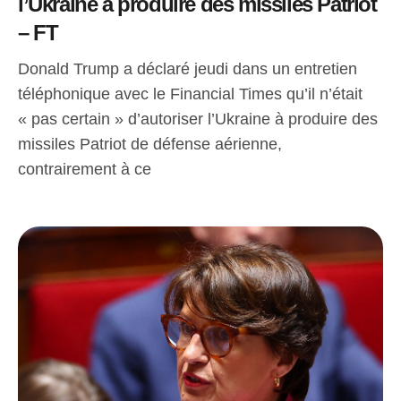
l’Ukraine à produire des missiles Patriot
– FT
Donald Trump a déclaré jeudi dans un entretien
téléphonique avec le Financial Times qu’il n’était
« pas certain » d’autoriser l’Ukraine à produire des
missiles Patriot de défense aérienne,
contrairement à ce