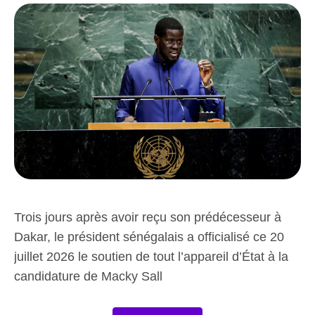
Trois jours après avoir reçu son prédécesseur à
Dakar, le président sénégalais a officialisé ce 20
juillet 2026 le soutien de tout l’appareil d’État à la
candidature de Macky Sall