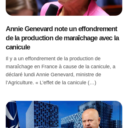
Annie Genevard note un effondrement
de la production de maraîchage avec la
canicule
Il y a un effondrement de la production de
maraîchage en France à cause de la canicule, a
déclaré lundi Annie Genevard, ministre de
l’Agriculture. « L’effet de la canicule (…)