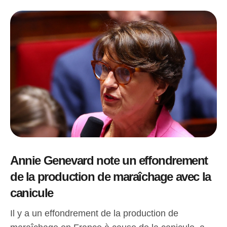
Annie Genevard note un effondrement
de la production de maraîchage avec la
canicule
Il y a un effondrement de la production de