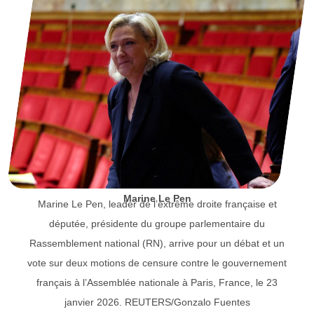
Marine Le Pen
Marine Le Pen, leader de l’extrême droite française et
députée, présidente du groupe parlementaire du
Rassemblement national (RN), arrive pour un débat et un
vote sur deux motions de censure contre le gouvernement
français à l’Assemblée nationale à Paris, France, le 23
janvier 2026. REUTERS/Gonzalo Fuentes