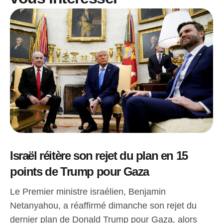
Israël réitère son rejet du plan en 15
points de Trump pour Gaza
Le Premier ministre israélien, Benjamin
Netanyahou, a réaffirmé dimanche son rejet du
dernier plan de Donald Trump pour Gaza, alors