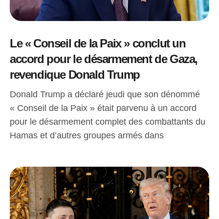
Le « Conseil de la Paix » conclut un
accord pour le désarmement de Gaza,
revendique Donald Trump
Donald Trump a déclaré jeudi que son dénommé
« Conseil de la Paix » était parvenu à un accord
pour le désarmement complet des combattants du
Hamas et d’autres groupes armés dans