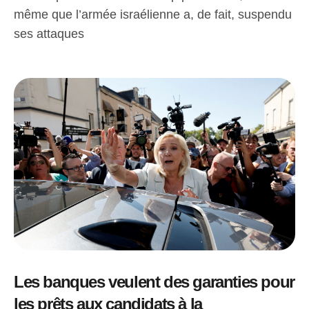
même que l’armée israélienne a, de fait, suspendu
ses attaques
Les banques veulent des garanties pour
les prêts aux candidats à la