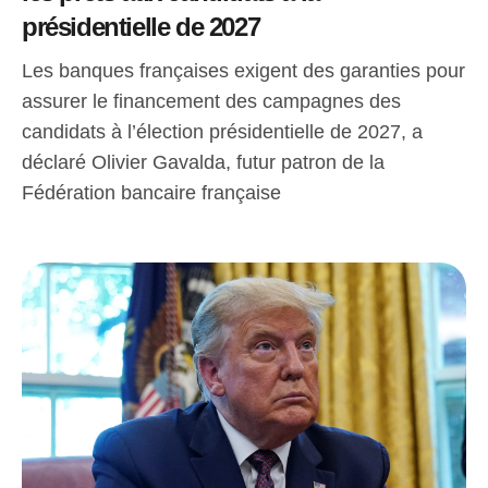
présidentielle de 2027
Les banques françaises exigent des garanties pour
assurer le financement des campagnes des
candidats à l’élection présidentielle de 2027, a
déclaré Olivier Gavalda, futur patron de la
Fédération bancaire française