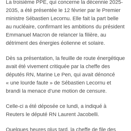
La troisième PPE, qui concerne la décennie 2025-
2035, a été présentée le 12 février par le Premier
ministre Sébastien Lecornu. Elle fait la part belle
au nucléaire, confirmant les ambitions du président
Emmanuel Macron de relancer la filière, au
détriment des énergies éolienne et solaire.
Dès sa présentation, la feuille de route énergétique
avait été vivement critiquée par la cheffe des
députés RN, Marine Le Pen, qui avait dénoncé
« une lourde faute » de Sébastien Lecornu et
brandi la menace d’une motion de censure.
Celle-ci a été déposée ce lundi, a indiqué à
Reuters le député RN Laurent Jacobelli.
Quelques heures plus tard, la cheffe de file des