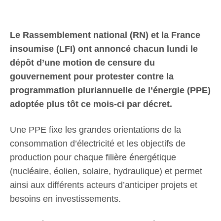
Le Rassemblement national (RN) et la France
insoumise (LFI) ont annoncé chacun lundi le
dépôt d’une motion de censure du
gouvernement pour protester contre la
programmation pluriannuelle de l’énergie (PPE)
adoptée plus tôt ce mois-ci par décret.
Une PPE fixe les grandes orientations de la
consommation d’électricité et les objectifs de
production pour chaque filière énergétique
(nucléaire, éolien, solaire, hydraulique) et permet
ainsi aux différents acteurs d’anticiper projets et
besoins en investissements.