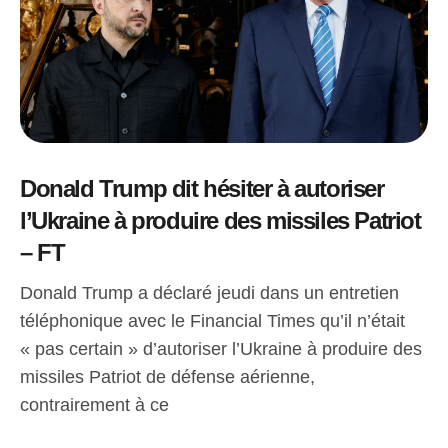
Donald Trump dit hésiter à autoriser
l’Ukraine à produire des missiles Patriot
– FT
Donald Trump a déclaré jeudi dans un entretien
téléphonique avec le Financial Times qu’il n’était
« pas certain » d’autoriser l’Ukraine à produire des
missiles Patriot de défense aérienne,
contrairement à ce