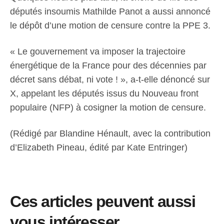
députés insoumis Mathilde Panot a aussi annoncé
le dépôt d’une motion de censure contre la PPE 3.
« Le gouvernement va imposer la trajectoire
énergétique de la France pour des décennies par
décret sans débat, ni vote ! », a-t-elle dénoncé sur
X, appelant les députés issus du Nouveau front
populaire (NFP) à cosigner la motion de censure.
(Rédigé par Blandine Hénault, avec la contribution
d’Elizabeth Pineau, édité par Kate Entringer)
Ces articles peuvent aussi
vous intéresser