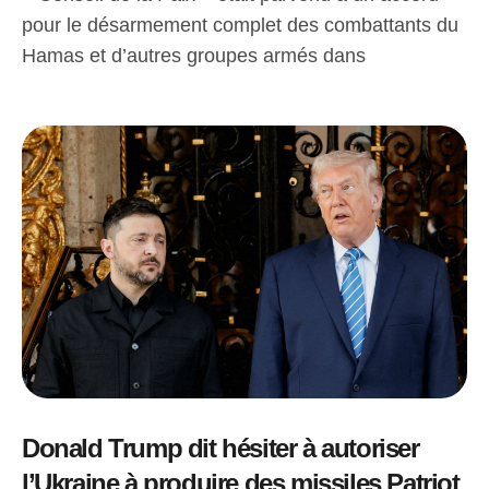
pour le désarmement complet des combattants du
Hamas et d’autres groupes armés dans
Donald Trump dit hésiter à autoriser
l’Ukraine à produire des missiles Patriot