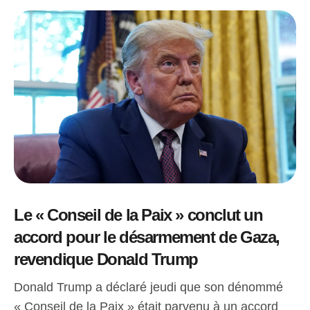
Le « Conseil de la Paix » conclut un
accord pour le désarmement de Gaza,
revendique Donald Trump
Donald Trump a déclaré jeudi que son dénommé
« Conseil de la Paix » était parvenu à un accord