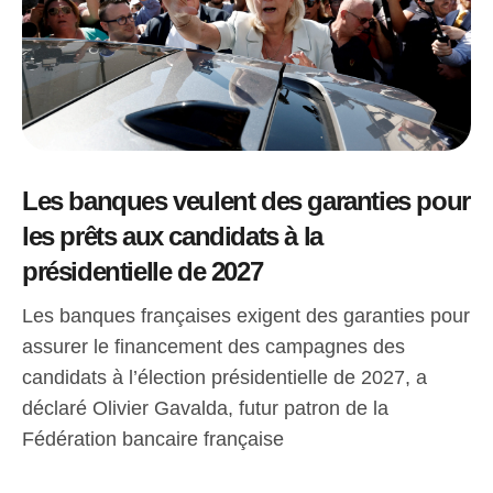
Les banques veulent des garanties pour
les prêts aux candidats à la
présidentielle de 2027
Les banques françaises exigent des garanties pour
assurer le financement des campagnes des
candidats à l’élection présidentielle de 2027, a
déclaré Olivier Gavalda, futur patron de la
Fédération bancaire française