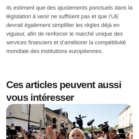
Ils estiment que des ajustements ponctuels dans la
législation à venir ne suffisent pas et que l’UE
devrait également simplifier les règles déjà en
vigueur, afin de renforcer le marché unique des
services financiers et d’améliorer la compétitivité
mondiale des institutions européennes.
Ces articles peuvent aussi
vous intéresser