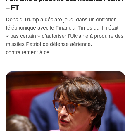
– FT
Donald Trump a déclaré jeudi dans un entretien
téléphonique avec le Financial Times qu’il n’était
« pas certain » d’autoriser l’Ukraine à produire des
missiles Patriot de défense aérienne,
contrairement à ce