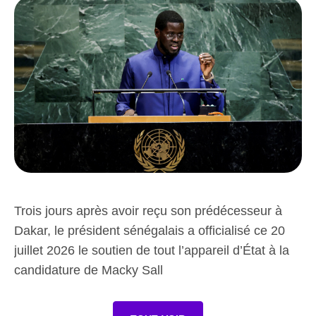
Trois jours après avoir reçu son prédécesseur à
Dakar, le président sénégalais a officialisé ce 20
juillet 2026 le soutien de tout l’appareil d’État à la
candidature de Macky Sall