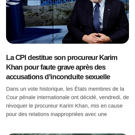
La CPI destitue son procureur Karim
Khan pour faute grave après des
accusations d’inconduite sexuelle
Dans un vote historique, les États membres de la
Cour pénale internationale ont décidé, vendredi, de
révoquer le procureur Karim Khan, mis en cause
pour des relations inappropriées avec une