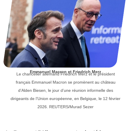
Emmanuel Macron et Friedrich Merz
Le chancelier allemand Friedrich Merz et le président
français Emmanuel Macron se promènent au château
d’Alden Biesen, le jour d’une réunion informelle des
dirigeants de l’Union européenne, en Belgique, le 12 février
2026. REUTERS/Murad Sezer