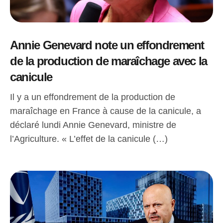
Annie Genevard note un effondrement
de la production de maraîchage avec la
canicule
Il y a un effondrement de la production de
maraîchage en France à cause de la canicule, a
déclaré lundi Annie Genevard, ministre de
l’Agriculture. « L’effet de la canicule (…)