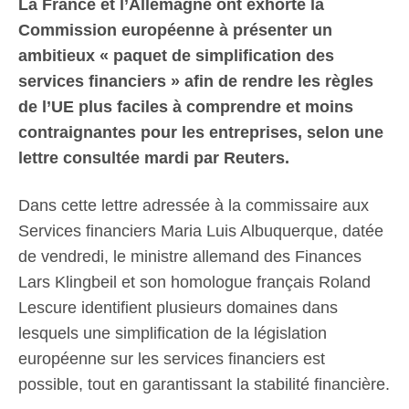
La France et l’Allemagne ont exhorté la
Commission européenne à présenter un
ambitieux « paquet de simplification des
services financiers » afin de rendre les règles
de l’UE plus faciles à comprendre et moins
contraignantes pour les entreprises, selon une
lettre consultée mardi par Reuters.
Dans cette lettre adressée à la commissaire aux
Services financiers Maria Luis Albuquerque, datée
de vendredi, le ministre allemand des Finances
Lars Klingbeil et son homologue français Roland
Lescure identifient plusieurs domaines dans
lesquels une simplification de la législation
européenne sur les services financiers est
possible, tout en garantissant la stabilité financière.