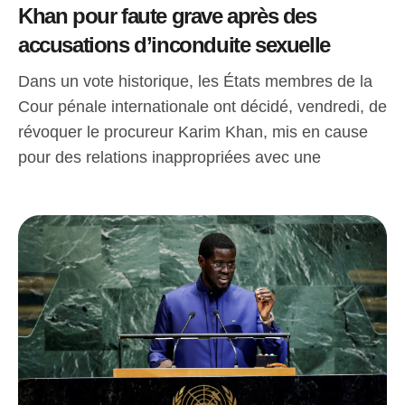
Khan pour faute grave après des
accusations d’inconduite sexuelle
Dans un vote historique, les États membres de la
Cour pénale internationale ont décidé, vendredi, de
révoquer le procureur Karim Khan, mis en cause
pour des relations inappropriées avec une