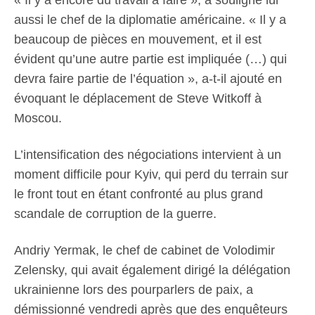
aussi le chef de la diplomatie américaine. « Il y a
beaucoup de pièces en mouvement, et il est
évident qu’une autre partie est impliquée (…) qui
devra faire partie de l’équation », a-t-il ajouté en
évoquant le déplacement de Steve Witkoff à
Moscou.
L’intensification des négociations intervient à un
moment difficile pour Kyiv, qui perd du terrain sur
le front tout en étant confronté au plus grand
scandale de corruption de la guerre.
Andriy Yermak, le chef de cabinet de Volodimir
Zelensky, qui avait également dirigé la délégation
ukrainienne lors des pourparlers de paix, a
démissionné vendredi après que des enquêteurs