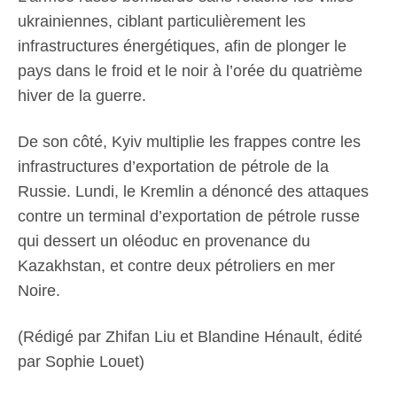
ukrainiennes, ciblant particulièrement les
infrastructures énergétiques, afin de plonger le
pays dans le froid et le noir à l’orée du quatrième
hiver de la guerre.
De son côté, Kyiv multiplie les frappes contre les
infrastructures d’exportation de pétrole de la
Russie. Lundi, le Kremlin a dénoncé des attaques
contre un terminal d’exportation de pétrole russe
qui dessert un oléoduc en provenance du
Kazakhstan, et contre deux pétroliers en mer
Noire.
(Rédigé par Zhifan Liu et Blandine Hénault, édité
par Sophie Louet)