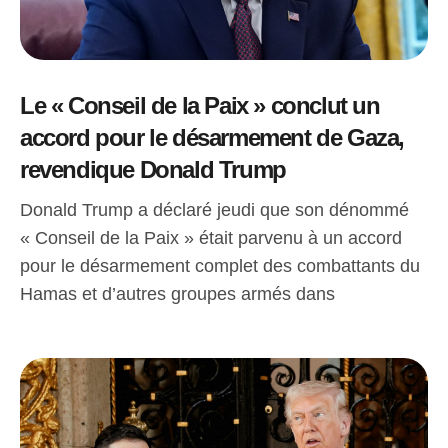
Le « Conseil de la Paix » conclut un
accord pour le désarmement de Gaza,
revendique Donald Trump
Donald Trump a déclaré jeudi que son dénommé
« Conseil de la Paix » était parvenu à un accord
pour le désarmement complet des combattants du
Hamas et d’autres groupes armés dans