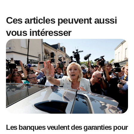
Ces articles peuvent aussi
vous intéresser
Les banques veulent des garanties pour