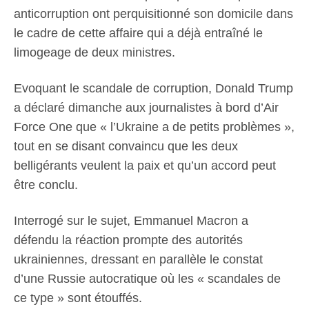
anticorruption ont perquisitionné son domicile dans
le cadre de cette affaire qui a déjà entraîné le
limogeage de deux ministres.
Evoquant le scandale de corruption, Donald Trump
a déclaré dimanche aux journalistes à bord d’Air
Force One que « l’Ukraine a de petits problèmes »,
tout en se disant convaincu que les deux
belligérants veulent la paix et qu’un accord peut
être conclu.
Interrogé sur le sujet, Emmanuel Macron a
défendu la réaction prompte des autorités
ukrainiennes, dressant en parallèle le constat
d’une Russie autocratique où les « scandales de
ce type » sont étouffés.