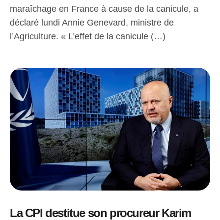
maraîchage en France à cause de la canicule, a
déclaré lundi Annie Genevard, ministre de
l’Agriculture. « L’effet de la canicule (…)
La CPI destitue son procureur Karim