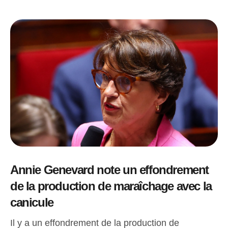
Annie Genevard note un effondrement
de la production de maraîchage avec la
canicule
Il y a un effondrement de la production de