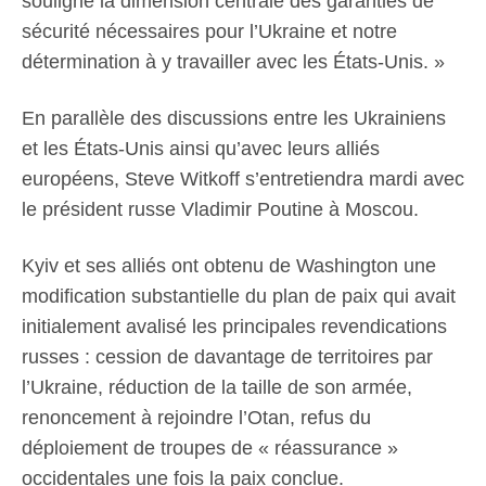
souligné la dimension centrale des garanties de
sécurité nécessaires pour l’Ukraine et notre
détermination à y travailler avec les États-Unis. »
En parallèle des discussions entre les Ukrainiens
et les États-Unis ainsi qu’avec leurs alliés
européens, Steve Witkoff s’entretiendra mardi avec
le président russe Vladimir Poutine à Moscou.
Kyiv et ses alliés ont obtenu de Washington une
modification substantielle du plan de paix qui avait
initialement avalisé les principales revendications
russes : cession de davantage de territoires par
l’Ukraine, réduction de la taille de son armée,
renoncement à rejoindre l’Otan, refus du
déploiement de troupes de « réassurance »
occidentales une fois la paix conclue.