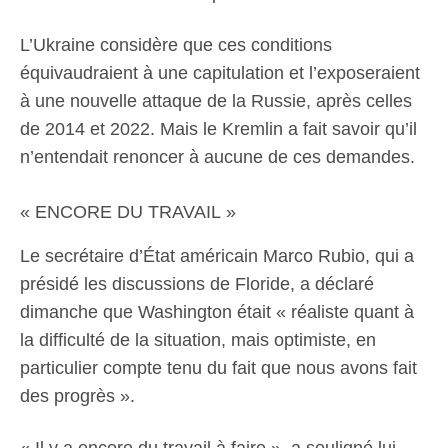
L’Ukraine considère que ces conditions
équivaudraient à une capitulation et l’exposeraient
à une nouvelle attaque de la Russie, après celles
de 2014 et 2022. Mais le Kremlin a fait savoir qu’il
n’entendait renoncer à aucune de ces demandes.
« ENCORE DU TRAVAIL »
Le secrétaire d’État américain Marco Rubio, qui a
présidé les discussions de Floride, a déclaré
dimanche que Washington était « réaliste quant à
la difficulté de la situation, mais optimiste, en
particulier compte tenu du fait que nous avons fait
des progrès ».
« Il y a encore du travail à faire », a souligné lui