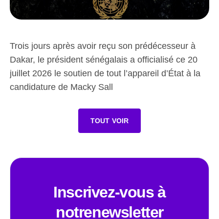
Trois jours après avoir reçu son prédécesseur à
Dakar, le président sénégalais a officialisé ce 20
juillet 2026 le soutien de tout l’appareil d’État à la
candidature de Macky Sall
TOUT VOIR
Inscrivez-vous à
notrenewsletter