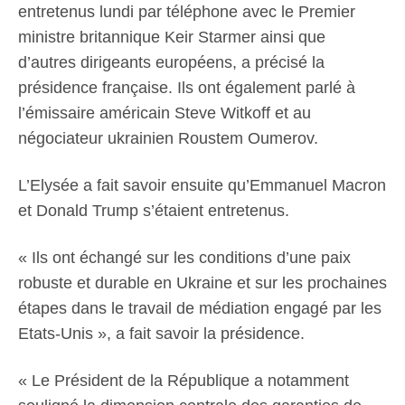
entretenus lundi par téléphone avec le Premier
ministre britannique Keir Starmer ainsi que
d’autres dirigeants européens, a précisé la
présidence française. Ils ont également parlé à
l’émissaire américain Steve Witkoff et au
négociateur ukrainien Roustem Oumerov.
L’Elysée a fait savoir ensuite qu’Emmanuel Macron
et Donald Trump s’étaient entretenus.
« Ils ont échangé sur les conditions d’une paix
robuste et durable en Ukraine et sur les prochaines
étapes dans le travail de médiation engagé par les
Etats-Unis », a fait savoir la présidence.
« Le Président de la République a notamment