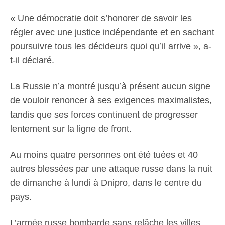
« Une démocratie doit s’honorer de savoir les
régler avec une justice indépendante et en sachant
poursuivre tous les décideurs quoi qu’il arrive », a-
t-il déclaré.
La Russie n’a montré jusqu’à présent aucun signe
de vouloir renoncer à ses exigences maximalistes,
tandis que ses forces continuent de progresser
lentement sur la ligne de front.
Au moins quatre personnes ont été tuées et 40
autres blessées par une attaque russe dans la nuit
de dimanche à lundi à Dnipro, dans le centre du
pays.
L’armée russe bombarde sans relâche les villes