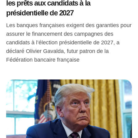
les prêts aux candidats à la
présidentielle de 2027
Les banques françaises exigent des garanties pour
assurer le financement des campagnes des
candidats à l’élection présidentielle de 2027, a
déclaré Olivier Gavalda, futur patron de la
Fédération bancaire française