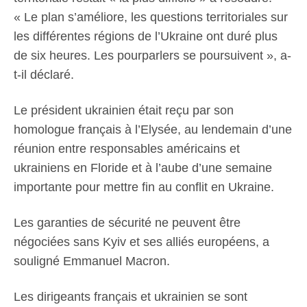
« Le plan s’améliore, les questions territoriales sur
les différentes régions de l’Ukraine ont duré plus
de six heures. Les pourparlers se poursuivent », a-
t-il déclaré.
Le président ukrainien était reçu par son
homologue français à l’Elysée, au lendemain d’une
réunion entre responsables américains et
ukrainiens en Floride et à l’aube d’une semaine
importante pour mettre fin au conflit en Ukraine.
Les garanties de sécurité ne peuvent être
négociées sans Kyiv et ses alliés européens, a
souligné Emmanuel Macron.
Les dirigeants français et ukrainien se sont