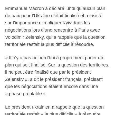
Emmanuel Macron a déclaré lundi qu’aucun plan
de paix pour l’Ukraine n’était finalisé et a insisté
sur l’importance d’impliquer Kyiv dans les
négociations lors d’une rencontre à Paris avec
Volodimir Zelensky, qui a rappelé que la question
territoriale restait la plus difficile à résoudre.
« Il n’y a pas aujourd’hui à proprement parler un
plan qui soit finalisé. Sur la question des territoires,
il ne peut être finalisé que par le président
Zelensky », a dit le président français, précisant
que les négociations étaient encore dans une
« phase préalable ».
Le président ukrainien a rappelé que la question
territoriale restait « la plus difficile » à résoudre.