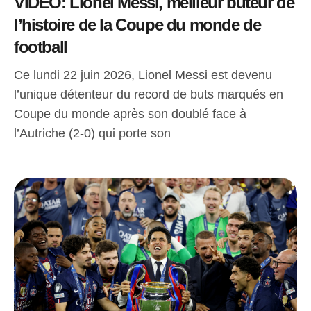
VIDEO: Lionel Messi, meilleur buteur de
l’histoire de la Coupe du monde de
football
Ce lundi 22 juin 2026, Lionel Messi est devenu
l’unique détenteur du record de buts marqués en
Coupe du monde après son doublé face à
l’Autriche (2-0) qui porte son