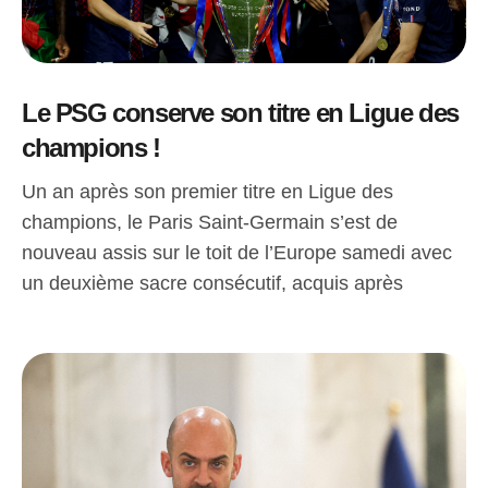
Le PSG conserve son titre en Ligue des
champions !
Un an après son premier titre en Ligue des
champions, le Paris Saint-Germain s’est de
nouveau assis sur le toit de l’Europe samedi avec
un deuxième sacre consécutif, acquis après