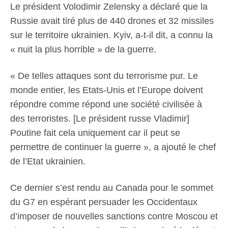
Le président Volodimir Zelensky a déclaré que la
Russie avait tiré plus de 440 drones et 32 missiles
sur le territoire ukrainien. Kyiv, a-t-il dit, a connu la
« nuit la plus horrible » de la guerre.
« De telles attaques sont du terrorisme pur. Le
monde entier, les Etats-Unis et l’Europe doivent
répondre comme répond une société civilisée à
des terroristes. [Le président russe Vladimir]
Poutine fait cela uniquement car il peut se
permettre de continuer la guerre », a ajouté le chef
de l’Etat ukrainien.
Ce dernier s’est rendu au Canada pour le sommet
du G7 en espérant persuader les Occidentaux
d’imposer de nouvelles sanctions contre Moscou et