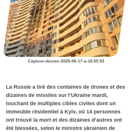
Capture-decran-2025-06-17-a-18.55.53
La Russie a tiré des centaines de drones et des
dizaines de missiles sur l’Ukraine mardi,
touchant de multiples cibles civiles dont un
immeuble résidentiel à Kyiv, où 14 personnes
ont trouvé la mort et des dizaines d’autres ont
été blessées, selon le ministre ukrainien de