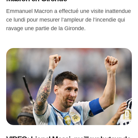
Emmanuel Macron a effectué une visite inattendue
ce lundi pour mesurer l’ampleur de l’incendie qui
ravage une partie de la Gironde.