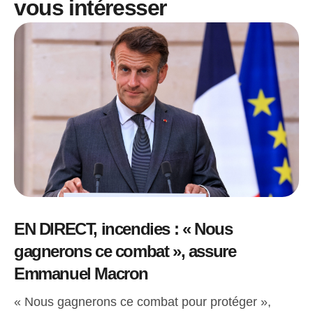
vous intéresser
EN DIRECT, incendies : « Nous
gagnerons ce combat », assure
Emmanuel Macron
« Nous gagnerons ce combat pour protéger »,