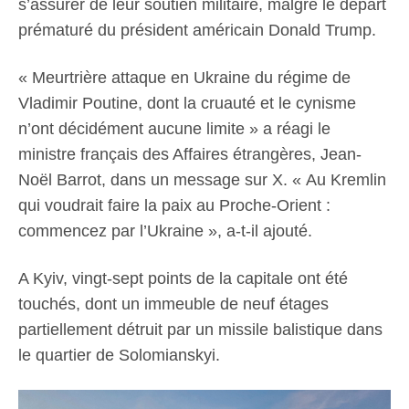
s’assurer de leur soutien militaire, malgré le départ
prématuré du président américain Donald Trump.
« Meurtrière attaque en Ukraine du régime de
Vladimir Poutine, dont la cruauté et le cynisme
n’ont décidément aucune limite » a réagi le
ministre français des Affaires étrangères, Jean-
Noël Barrot, dans un message sur X. « Au Kremlin
qui voudrait faire la paix au Proche-Orient :
commencez par l’Ukraine », a-t-il ajouté.
A Kyiv, vingt-sept points de la capitale ont été
touchés, dont un immeuble de neuf étages
partiellement détruit par un missile balistique dans
le quartier de Solomianskyi.