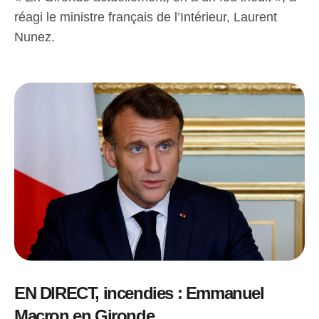
réagi le ministre français de l’Intérieur, Laurent
Nunez.
EN DIRECT, incendies : Emmanuel
Macron en Gironde