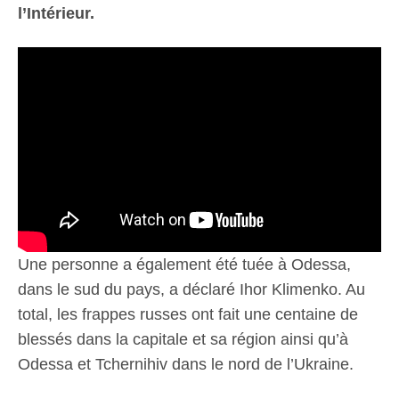
l’Intérieur.
Une personne a également été tuée à Odessa,
dans le sud du pays, a déclaré Ihor Klimenko. Au
total, les frappes russes ont fait une centaine de
blessés dans la capitale et sa région ainsi qu’à
Odessa et Tchernihiv dans le nord de l’Ukraine.