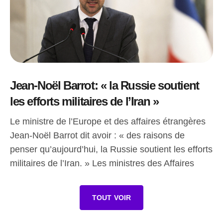
Jean-Noël Barrot: « la Russie soutient
les efforts militaires de l’Iran »
Le ministre de l’Europe et des affaires étrangères
Jean-Noël Barrot dit avoir : « des raisons de
penser qu’aujourd’hui, la Russie soutient les efforts
militaires de l’Iran. » Les ministres des Affaires
TOUT VOIR