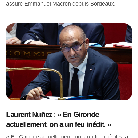
assure Emmanuel Macron depuis Bordeaux.
Laurent Nuñez : « En Gironde
actuellement, on a un feu inédit. »
« En Gironde actuellement, on a un feu inédit », a