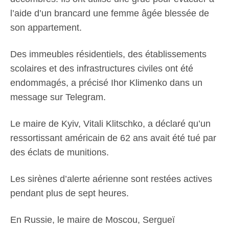
l’aide d’un brancard une femme âgée blessée de
son appartement.
Des immeubles résidentiels, des établissements
scolaires et des infrastructures civiles ont été
endommagés, a précisé Ihor Klimenko dans un
message sur Telegram.
Le maire de Kyiv, Vitali Klitschko, a déclaré qu’un
ressortissant américain de 62 ans avait été tué par
des éclats de munitions.
Les sirènes d’alerte aérienne sont restées actives
pendant plus de sept heures.
En Russie, le maire de Moscou, Sergueï