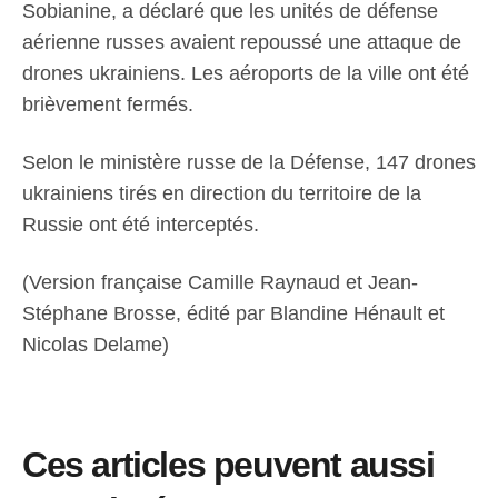
Sobianine, a déclaré que les unités de défense
aérienne russes avaient repoussé une attaque de
drones ukrainiens. Les aéroports de la ville ont été
brièvement fermés.
Selon le ministère russe de la Défense, 147 drones
ukrainiens tirés en direction du territoire de la
Russie ont été interceptés.
(Version française Camille Raynaud et Jean-
Stéphane Brosse, édité par Blandine Hénault et
Nicolas Delame)
Ces articles peuvent aussi