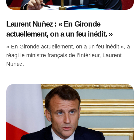
Laurent Nuñez : « En Gironde
actuellement, on a un feu inédit. »
« En Gironde actuellement, on a un feu inédit », a
réagi le ministre français de l’Intérieur, Laurent
Nunez.