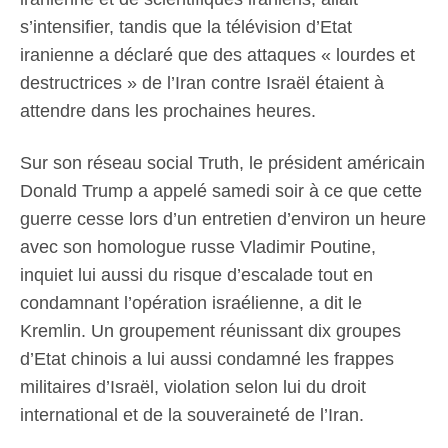
s’intensifier, tandis que la télévision d’Etat
iranienne a déclaré que des attaques « lourdes et
destructrices » de l’Iran contre Israël étaient à
attendre dans les prochaines heures.
Sur son réseau social Truth, le président américain
Donald Trump a appelé samedi soir à ce que cette
guerre cesse lors d’un entretien d’environ un heure
avec son homologue russe Vladimir Poutine,
inquiet lui aussi du risque d’escalade tout en
condamnant l’opération israélienne, a dit le
Kremlin. Un groupement réunissant dix groupes
d’Etat chinois a lui aussi condamné les frappes
militaires d’Israël, violation selon lui du droit
international et de la souveraineté de l’Iran.