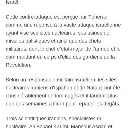
Israël.
Cette contre-attaque est perçue par Téhéran
comme une réponse à la vaste attaque israélienne
ayant visé ses sites nucléaires, ses usines de
missiles balistiques et ainsi que des chefs
militaires, dont le chef d’état-major de l’armée et le
commandant du corps d’élite des gardiens de la
Révolution.
Selon un responsable militaire israélien, les sites
nucléaires iraniens d’Ispahan et de Natanz ont été
considérablement endommagés et il faudrait plus
que des semaines à l’Iran pour réparer les dégâts.
Trois scientifiques iraniens, spécialistes du
nucléaire, Ali Bakaei Karimi, Mansour Asgari et