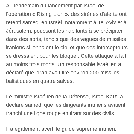
Au lendemain du lancement par Israël de
l’opération « Rising Lion », des sirènes d’alerte ont
retenti samedi en Israël, notamment à Tel Aviv et à
Jérusalem, poussant les habitants à se précipiter
dans des abris, tandis que des vagues de missiles
iraniens sillonnaient le ciel et que des intercepteurs
se dressaient pour les bloquer. Cette attaque a fait
au moins trois morts. Un responsable israélien a
déclaré que l’Iran avait tiré environ 200 missiles
balistiques en quatre salves.
Le ministre israélien de la Défense, Israel Katz, a
déclaré samedi que les dirigeants iraniens avaient
franchi une ligne rouge en tirant sur des civils.
Il a également averti le guide suprême iranien,