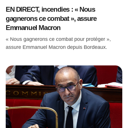
EN DIRECT, incendies : « Nous
gagnerons ce combat », assure
Emmanuel Macron
« Nous gagnerons ce combat pour protéger »,
assure Emmanuel Macron depuis Bordeaux.