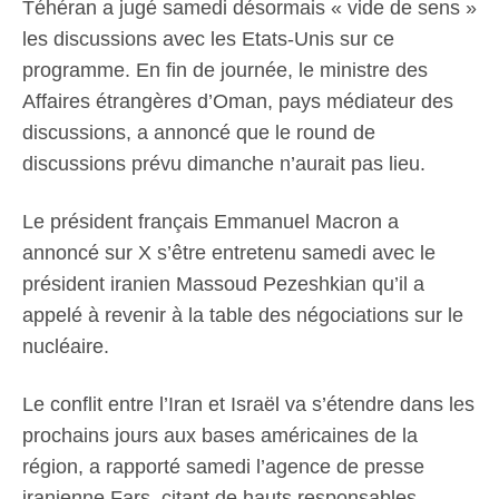
Téhéran a jugé samedi désormais « vide de sens »
les discussions avec les Etats-Unis sur ce
programme. En fin de journée, le ministre des
Affaires étrangères d’Oman, pays médiateur des
discussions, a annoncé que le round de
discussions prévu dimanche n’aurait pas lieu.
Le président français Emmanuel Macron a
annoncé sur X s’être entretenu samedi avec le
président iranien Massoud Pezeshkian qu’il a
appelé à revenir à la table des négociations sur le
nucléaire.
Le conflit entre l’Iran et Israël va s’étendre dans les
prochains jours aux bases américaines de la
région, a rapporté samedi l’agence de presse
iranienne Fars, citant de hauts responsables