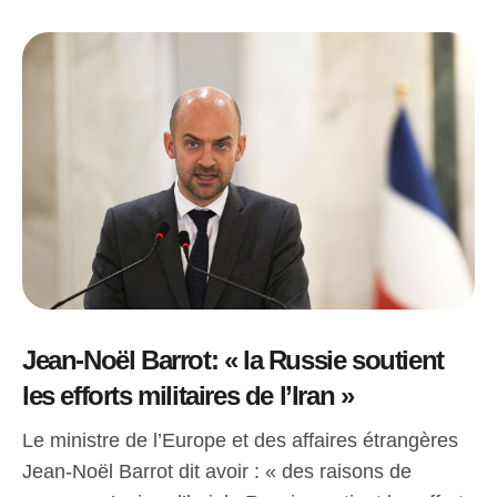
Jean-Noël Barrot: « la Russie soutient
les efforts militaires de l’Iran »
Le ministre de l’Europe et des affaires étrangères
Jean-Noël Barrot dit avoir : « des raisons de