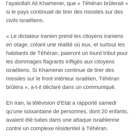
l’ayatollah Ali Khamenei, que « Téhéran brûlerait »
si le pays continuait de tirer des missiles sur des
civils israéliens.
« Le dictateur iranien prend les citoyens iraniens
en otage, créant une réalité où eux, et surtout les
habitants de Téhéran, paieront un lourd tribut pour
les dommages flagrants infligés aux citoyens
israéliens. Si Khamenei continue de tirer des
missiles sur le front intérieur israélien, Téhéran
brûlera », a-t-il déclaré dans un communiqué.
En Iran, la télévision d’Etat a rapporté samedi
qu’une soixantaine de personnes, dont 20 enfants,
avaient été tuées dans une attaque israélienne
contre un complexe résidentiel à Téhéran.