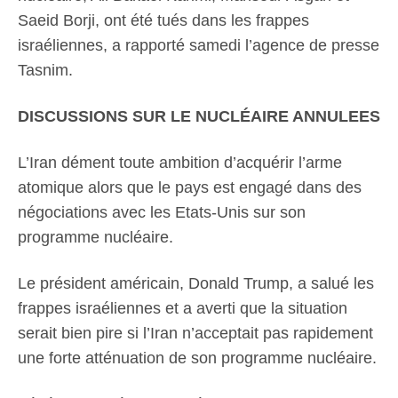
Saeid Borji, ont été tués dans les frappes
israéliennes, a rapporté samedi l’agence de presse
Tasnim.
DISCUSSIONS SUR LE NUCLÉAIRE ANNULEES
L’Iran dément toute ambition d’acquérir l’arme
atomique alors que le pays est engagé dans des
négociations avec les Etats-Unis sur son
programme nucléaire.
Le président américain, Donald Trump, a salué les
frappes israéliennes et a averti que la situation
serait bien pire si l’Iran n’acceptait pas rapidement
une forte atténuation de son programme nucléaire.