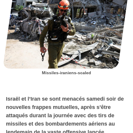
Missiles-iraniens-scaled
Israël et l’Iran se sont menacés samedi soir de
nouvelles frappes mutuelles, après s’être
attaqués durant la journée avec des tirs de
missiles et des bombardements aériens au
lendemain de la vaste offensive lancée