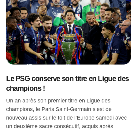
Le PSG conserve son titre en Ligue des
champions !
Un an après son premier titre en Ligue des
champions, le Paris Saint-Germain s’est de
nouveau assis sur le toit de l’Europe samedi avec
un deuxième sacre consécutif, acquis après