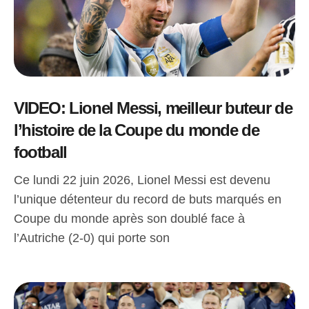
VIDEO: Lionel Messi, meilleur buteur de
l’histoire de la Coupe du monde de
football
Ce lundi 22 juin 2026, Lionel Messi est devenu
l’unique détenteur du record de buts marqués en
Coupe du monde après son doublé face à
l’Autriche (2-0) qui porte son