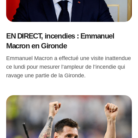
EN DIRECT, incendies : Emmanuel
Macron en Gironde
Emmanuel Macron a effectué une visite inattendue
ce lundi pour mesurer l’ampleur de l’incendie qui
ravage une partie de la Gironde.