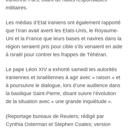
militaires.
Les médias d’Etat iraniens ont également rapporté
que l’Iran avait averti les Etats-Unis, le Royaume-
Uni et la France que leurs bases et navires dans la
région seraient pris pour cible s’ils venaient en aide
à Israël pour contrer les frappes de Téhéran.
Le pape Léon XIV a exhorté samedi les autorités
iraniennes et israéliennes à agir avec « raison » et
à poursuivre le dialogue, lors d’une audience dans
la basilique Saint-Pierre, disant suivre l’évolution
de la situation avec « une grande inquiétude ».
(Reportage bureaux de Reuters; rédigé par
Cynthia Osterman et Stephen Coates; version