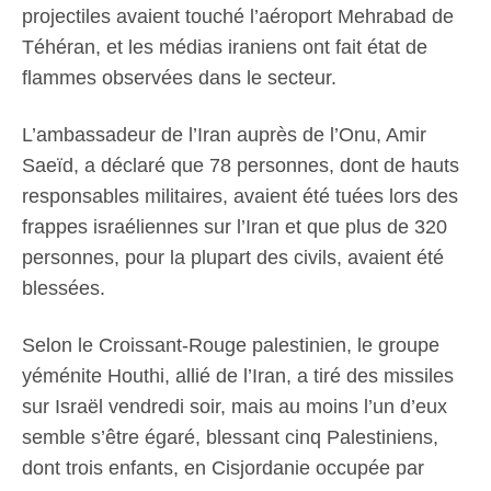
projectiles avaient touché l’aéroport Mehrabad de
Téhéran, et les médias iraniens ont fait état de
flammes observées dans le secteur.
L’ambassadeur de l’Iran auprès de l’Onu, Amir
Saeïd, a déclaré que 78 personnes, dont de hauts
responsables militaires, avaient été tuées lors des
frappes israéliennes sur l’Iran et que plus de 320
personnes, pour la plupart des civils, avaient été
blessées.
Selon le Croissant-Rouge palestinien, le groupe
yéménite Houthi, allié de l’Iran, a tiré des missiles
sur Israël vendredi soir, mais au moins l’un d’eux
semble s’être égaré, blessant cinq Palestiniens,
dont trois enfants, en Cisjordanie occupée par