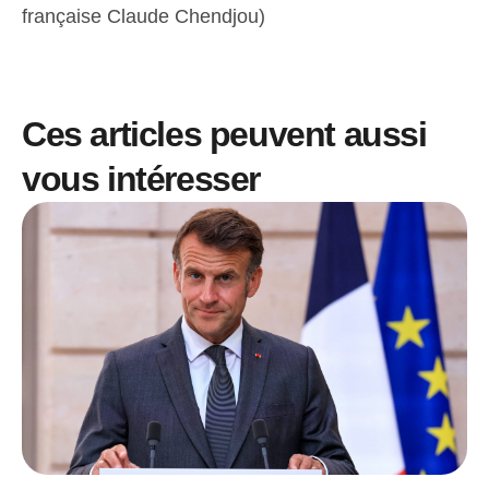
française Claude Chendjou)
Ces articles peuvent aussi
vous intéresser