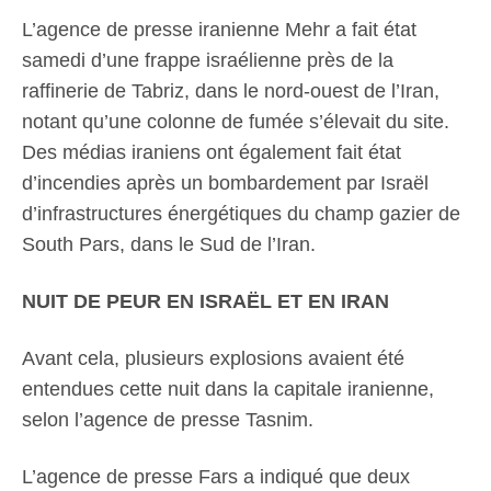
L’agence de presse iranienne Mehr a fait état
samedi d’une frappe israélienne près de la
raffinerie de Tabriz, dans le nord-ouest de l’Iran,
notant qu’une colonne de fumée s’élevait du site.
Des médias iraniens ont également fait état
d’incendies après un bombardement par Israël
d’infrastructures énergétiques du champ gazier de
South Pars, dans le Sud de l’Iran.
NUIT DE PEUR EN ISRAËL ET EN IRAN
Avant cela, plusieurs explosions avaient été
entendues cette nuit dans la capitale iranienne,
selon l’agence de presse Tasnim.
L’agence de presse Fars a indiqué que deux