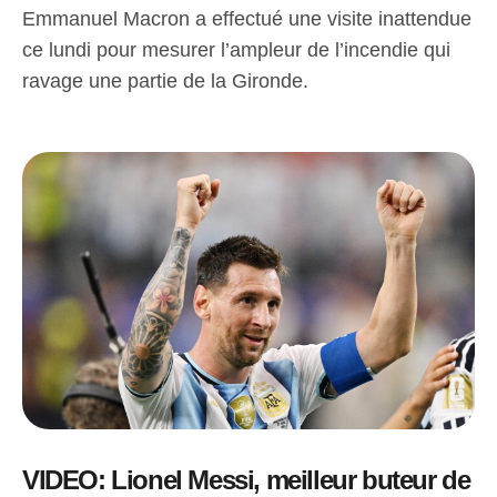
Emmanuel Macron a effectué une visite inattendue
ce lundi pour mesurer l’ampleur de l’incendie qui
ravage une partie de la Gironde.
VIDEO: Lionel Messi, meilleur buteur de