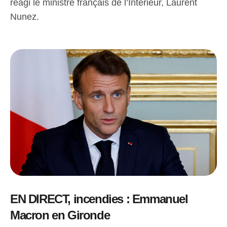
réagi le ministre français de l’Intérieur, Laurent
Nunez.
EN DIRECT, incendies : Emmanuel
Macron en Gironde