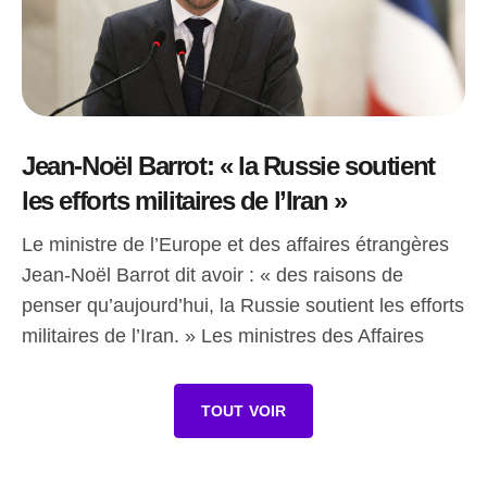
Jean-Noël Barrot: « la Russie soutient
les efforts militaires de l’Iran »
Le ministre de l’Europe et des affaires étrangères
Jean-Noël Barrot dit avoir : « des raisons de
penser qu’aujourd’hui, la Russie soutient les efforts
militaires de l’Iran. » Les ministres des Affaires
TOUT VOIR