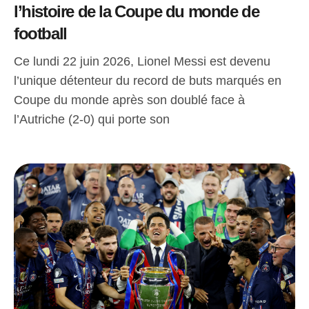
l’histoire de la Coupe du monde de
football
Ce lundi 22 juin 2026, Lionel Messi est devenu
l’unique détenteur du record de buts marqués en
Coupe du monde après son doublé face à
l’Autriche (2-0) qui porte son