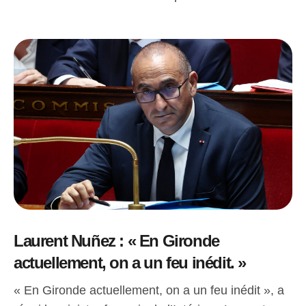
Laurent Nuñez : « En Gironde
actuellement, on a un feu inédit. »
« En Gironde actuellement, on a un feu inédit », a