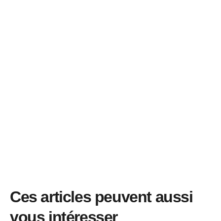
Ces articles peuvent aussi
vous intéresser