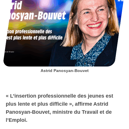
Astrid Panosyan-Bouvet
« L’insertion professionnelle des jeunes est
plus lente et plus difficile », affirme Astrid
Panosyan-Bouvet, ministre du Travail et de
l’Emploi.