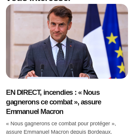
EN DIRECT, incendies : « Nous
gagnerons ce combat », assure
Emmanuel Macron
« Nous gagnerons ce combat pour protéger »,
assure Emmanuel Macron depuis Bordeaux.