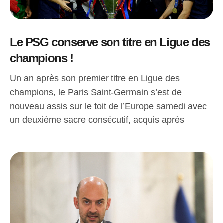
Le PSG conserve son titre en Ligue des
champions !
Un an après son premier titre en Ligue des
champions, le Paris Saint-Germain s’est de
nouveau assis sur le toit de l’Europe samedi avec
un deuxième sacre consécutif, acquis après