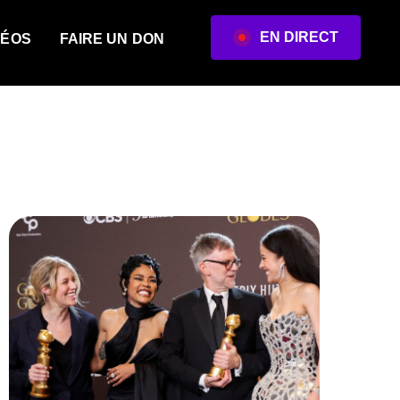
EN DIRECT
DÉOS
FAIRE UN DON