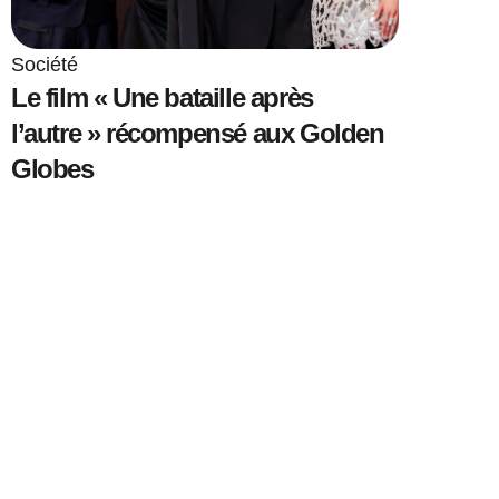
Société
Le film « Une bataille après
l’autre » récompensé aux Golden
Globes