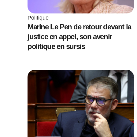
Politique
Marine Le Pen de retour devant la
justice en appel, son avenir
politique en sursis