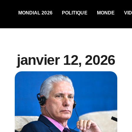
MONDIAL 2026
POLITIQUE
MONDE
VI
janvier 12, 2026