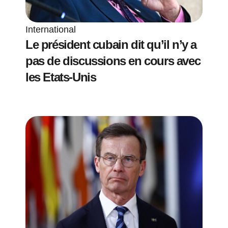
International
Le président cubain dit qu’il n’y a
pas de discussions en cours avec
les Etats-Unis