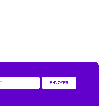
ENVOYER