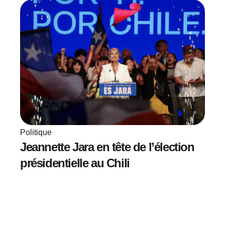
Politique
Jeannette Jara en tête de l’élection
présidentielle au Chili