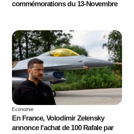
commémorations du 13-Novembre
Economie
En France, Volodimir Zelensky
annonce l’achat de 100 Rafale par