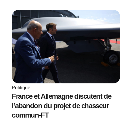
Politique
France et Allemagne discutent de
l’abandon du projet de chasseur
commun-FT