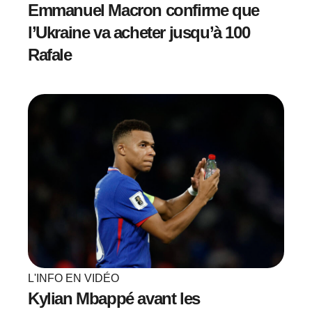
Emmanuel Macron confirme que
l’Ukraine va acheter jusqu’à 100
Rafale
L'INFO EN VIDÉO
Kylian Mbappé avant les