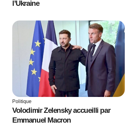
l’Ukraine
Politique
Volodimir Zelensky accueilli par
Emmanuel Macron