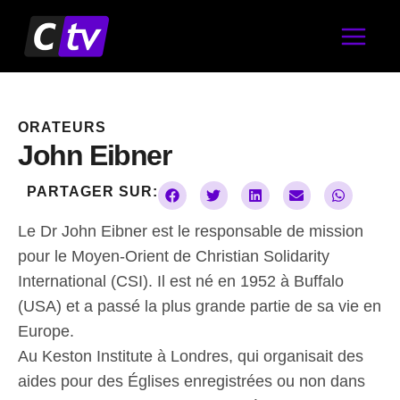
Aller
au
contenu
ORATEURS
John Eibner
PARTAGER SUR:
Le Dr John Eibner est le responsable de mission
pour le Moyen-Orient de Christian Solidarity
International (CSI). Il est né en 1952 à Buffalo
(USA) et a passé la plus grande partie de sa vie en
Europe.
Au Keston Institute à Londres, qui organisait des
aides pour des Églises enregistrées ou non dans