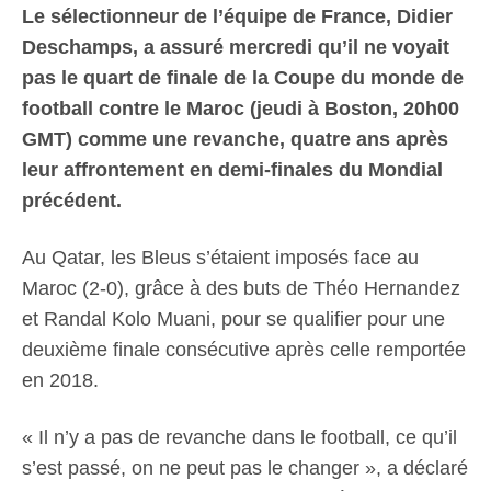
Le sélectionneur de l’équipe de France, Didier
Deschamps, a assuré mercredi qu’il ne voyait
pas le quart de finale de la Coupe du monde de
football contre le Maroc (jeudi à Boston, 20h00
GMT) comme une revanche, quatre ans après
leur affrontement en demi-finales du Mondial
précédent.
Au Qatar, les Bleus s’étaient imposés face au
Maroc (2-0), grâce à des buts de Théo Hernandez
et Randal Kolo Muani, pour se qualifier pour une
deuxième finale consécutive après celle remportée
en 2018.
« Il n’y a pas de revanche dans le football, ce qu’il
s’est passé, on ne peut pas le changer », a déclaré