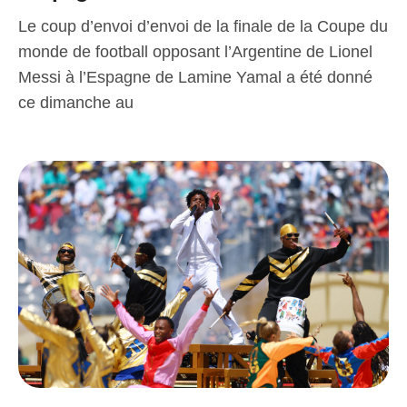
Le coup d’envoi d’envoi de la finale de la Coupe du
monde de football opposant l’Argentine de Lionel
Messi à l’Espagne de Lamine Yamal a été donné
ce dimanche au