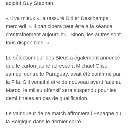
adjoint Guy Stéphan.
« Il va mieux », a rassuré Didier Deschamps
mercredi. « Il participera peut-être à la séance
d’entraînement aujourd’hui. Sinon, les autres sont
tous disponibles. »
Le sélectionneur des Bleus a également annoncé
que le carton jaune adressé à Michael Olise,
samedi contre le Paraguay, avait été confirmé par
la Fifa. S’il venait à être de nouveau averti face au
Maroc, le milieu offensif sera suspendu pour les
demi-finales en cas de qualification.
Le vainqueur de ce match affrontera l’Espagne ou
la Belgique dans le dernier carré.