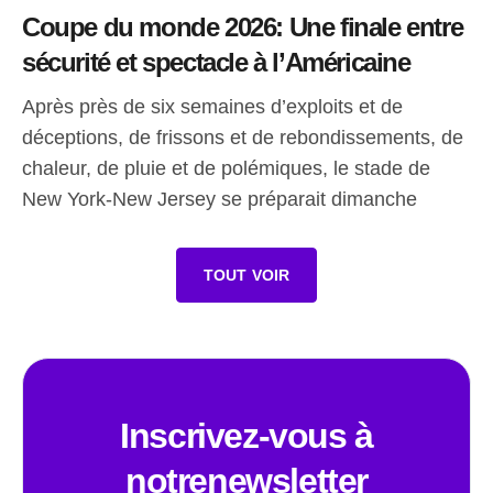
Coupe du monde 2026: Une finale entre
sécurité et spectacle à l’Américaine
Après près de six semaines d’exploits et de
déceptions, de frissons et de rebondissements, de
chaleur, de pluie et de polémiques, le stade de
New York-New Jersey se préparait dimanche
TOUT VOIR
Inscrivez-vous à
notrenewsletter