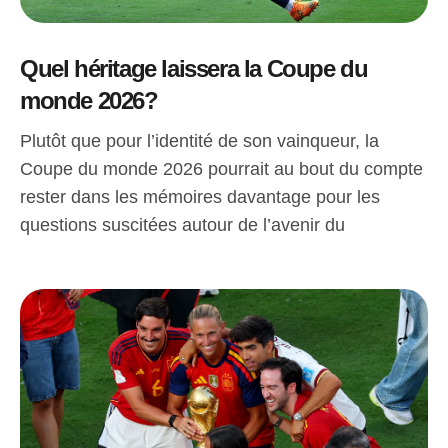
Quel héritage laissera la Coupe du
monde 2026?
Plutôt que pour l’identité de son vainqueur, la
Coupe du monde 2026 pourrait au bout du compte
rester dans les mémoires davantage pour les
questions suscitées autour de l’avenir du