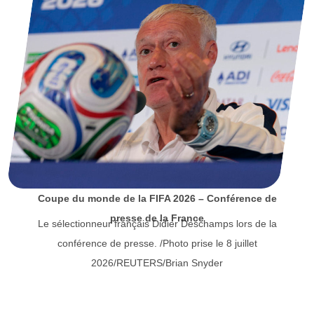
Coupe du monde de la FIFA 2026 – Conférence de
presse de la France
Le sélectionneur français Didier Deschamps lors de la
conférence de presse. /Photo prise le 8 juillet
2026/REUTERS/Brian Snyder