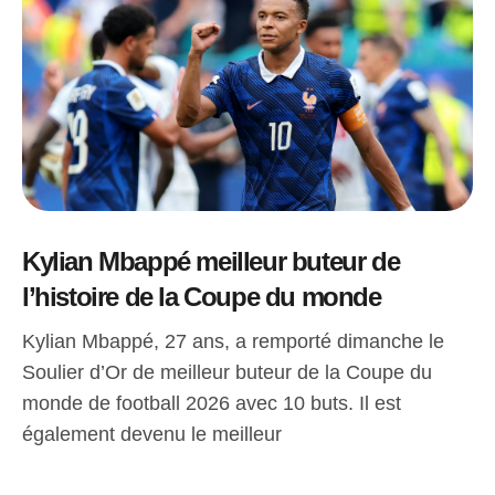
Kylian Mbappé meilleur buteur de
l’histoire de la Coupe du monde
Kylian Mbappé, 27 ans, a remporté dimanche le
Soulier d’Or de meilleur buteur de la Coupe du
monde de football 2026 avec 10 buts. Il est
également devenu le meilleur