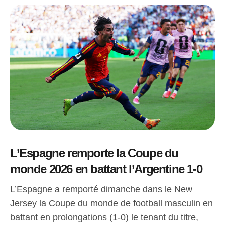
L’Espagne remporte la Coupe du
monde 2026 en battant l’Argentine 1-0
L’Espagne a remporté dimanche dans le New
Jersey la Coupe du monde de football masculin en
battant en prolongations (1-0) le tenant du titre,