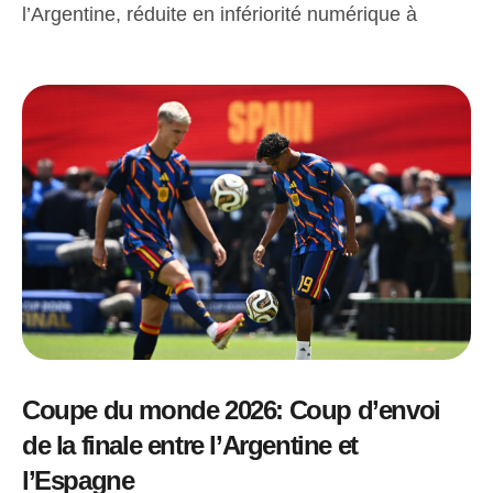
l’Argentine, réduite en infériorité numérique à
Coupe du monde 2026: Coup d’envoi
de la finale entre l’Argentine et
l’Espagne