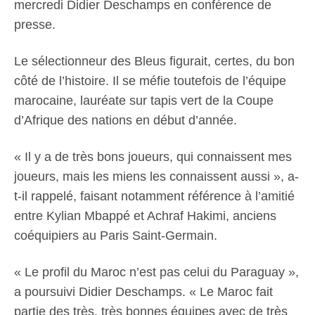
mercredi Didier Deschamps en conférence de
presse.
Le sélectionneur des Bleus figurait, certes, du bon
côté de l’histoire. Il se méfie toutefois de l’équipe
marocaine, lauréate sur tapis vert de la Coupe
d’Afrique des nations en début d’année.
« Il y a de très bons joueurs, qui connaissent mes
joueurs, mais les miens les connaissent aussi », a-
t-il rappelé, faisant notamment référence à l’amitié
entre Kylian Mbappé et Achraf Hakimi, anciens
coéquipiers au Paris Saint-Germain.
« Le profil du Maroc n’est pas celui du Paraguay »,
a poursuivi Didier Deschamps. « Le Maroc fait
partie des très, très bonnes équipes avec de très