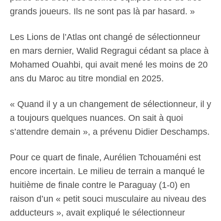
grands joueurs. Ils ne sont pas là par hasard. »
Les Lions de l’Atlas ont changé de sélectionneur
en mars dernier, Walid Regragui cédant sa place à
Mohamed Ouahbi, qui avait mené les moins de 20
ans du Maroc au titre mondial en 2025.
« Quand il y a un changement de sélectionneur, il y
a toujours quelques nuances. On sait à quoi
s’attendre demain », a prévenu Didier Deschamps.
Pour ce quart de finale, Aurélien Tchouaméni est
encore incertain. Le milieu de terrain a manqué le
huitième de finale contre le Paraguay (1-0) en
raison d’un « petit souci musculaire au niveau des
adducteurs », avait expliqué le sélectionneur