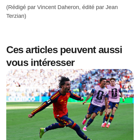
(Rédigé par Vincent Daheron, édité par Jean
Terzian)
Ces articles peuvent aussi
vous intéresser