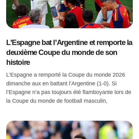
L’Espagne bat l’Argentine et remporte la
deuxième Coupe du monde de son
histoire
L’Espagne a remporté la Coupe du monde 2026
dimanche aux en battant l’Argentine (1-0). Si
l’Espagne n’a pas toujours été flamboyante lors de
la Coupe du monde de football masculin,