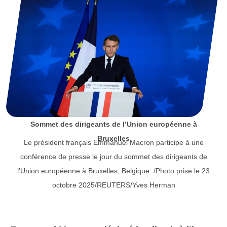
Sommet des dirigeants de l’Union européenne à
Bruxelles
Le président français Emmanuel Macron participe à une
conférence de presse le jour du sommet des dirigeants de
l’Union européenne à Bruxelles, Belgique. /Photo prise le 23
octobre 2025/REUTERS/Yves Herman