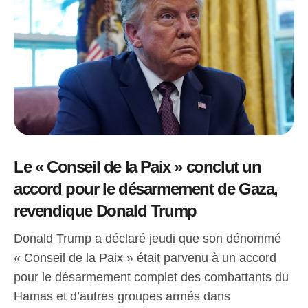
Le « Conseil de la Paix » conclut un
accord pour le désarmement de Gaza,
revendique Donald Trump
Donald Trump a déclaré jeudi que son dénommé
« Conseil de la Paix » était parvenu à un accord
pour le désarmement complet des combattants du
Hamas et d’autres groupes armés dans