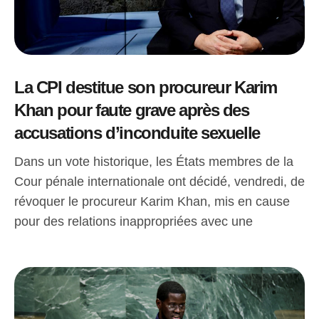
La CPI destitue son procureur Karim
Khan pour faute grave après des
accusations d’inconduite sexuelle
Dans un vote historique, les États membres de la
Cour pénale internationale ont décidé, vendredi, de
révoquer le procureur Karim Khan, mis en cause
pour des relations inappropriées avec une