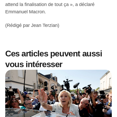
attend la finalisation de tout ça », a déclaré
Emmanuel Macron.
(Rédigé par Jean Terzian)
Ces articles peuvent aussi
vous intéresser