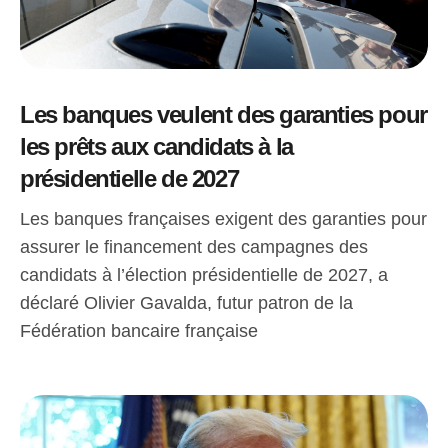
Les banques veulent des garanties pour
les prêts aux candidats à la
présidentielle de 2027
Les banques françaises exigent des garanties pour
assurer le financement des campagnes des
candidats à l’élection présidentielle de 2027, a
déclaré Olivier Gavalda, futur patron de la
Fédération bancaire française