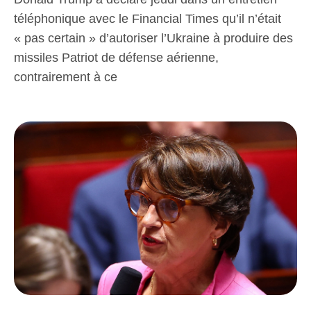
téléphonique avec le Financial Times qu’il n’était
« pas certain » d’autoriser l’Ukraine à produire des
missiles Patriot de défense aérienne,
contrairement à ce