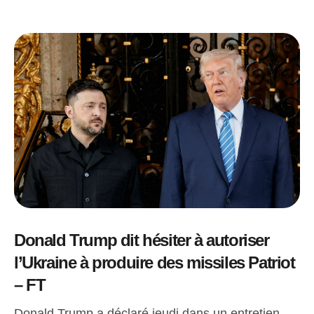
Donald Trump dit hésiter à autoriser
l’Ukraine à produire des missiles Patriot
– FT
Donald Trump a déclaré jeudi dans un entretien