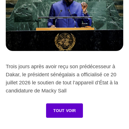
Trois jours après avoir reçu son prédécesseur à
Dakar, le président sénégalais a officialisé ce 20
juillet 2026 le soutien de tout l’appareil d’État à la
candidature de Macky Sall
TOUT VOIR