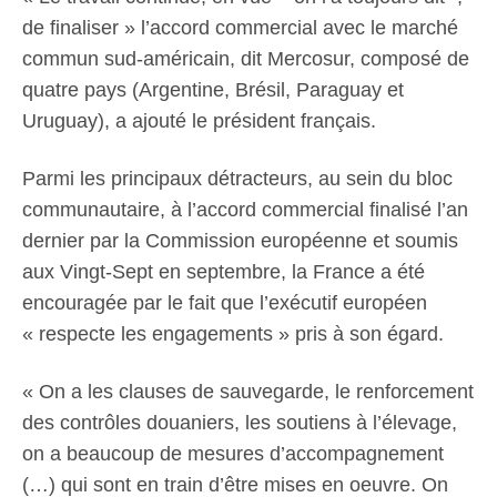
de finaliser » l’accord commercial avec le marché
commun sud-américain, dit Mercosur, composé de
quatre pays (Argentine, Brésil, Paraguay et
Uruguay), a ajouté le président français.
Parmi les principaux détracteurs, au sein du bloc
communautaire, à l’accord commercial finalisé l’an
dernier par la Commission européenne et soumis
aux Vingt-Sept en septembre, la France a été
encouragée par le fait que l’exécutif européen
« respecte les engagements » pris à son égard.
« On a les clauses de sauvegarde, le renforcement
des contrôles douaniers, les soutiens à l’élevage,
on a beaucoup de mesures d’accompagnement
(…) qui sont en train d’être mises en oeuvre. On