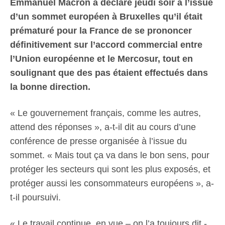
Emmanuel Macron a déclaré jeudi soir à l’issue
d’un sommet européen à Bruxelles qu’il était
prématuré pour la France de se prononcer
définitivement sur l’accord commercial entre
l’Union européenne et le Mercosur, tout en
soulignant que des pas étaient effectués dans
la bonne direction.
« Le gouvernement français, comme les autres,
attend des réponses », a-t-il dit au cours d’une
conférence de presse organisée à l’issue du
sommet. « Mais tout ça va dans le bon sens, pour
protéger les secteurs qui sont les plus exposés, et
protéger aussi les consommateurs européens », a-
t-il poursuivi.
« Le travail continue, en vue – on l’a toujours dit -,