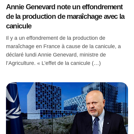
Annie Genevard note un effondrement
de la production de maraîchage avec la
canicule
Il y a un effondrement de la production de
maraîchage en France à cause de la canicule, a
déclaré lundi Annie Genevard, ministre de
l’Agriculture. « L’effet de la canicule (…)