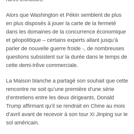
Alors que Washington et Pékin semblent de plus
en plus disposés à jouer la carte de la fermeté
dans les domaines de la concurrence économique
et géopolitique – certains experts allant jusqu’à
parler de nouvelle guerre froide -, de nombreuses
questions subsistent sur la durée dans le temps de
cette demi-trêve commerciale.
La Maison blanche a partagé son souhait que cette
rencontre ne soit qu’une première d’une série
d’entretiens entre les deux dirigeants, Donald
Trump affirmant qu’il se rendrait en Chine au mois
d’avril avant de recevoir à son tour Xi Jinping sur le
sol américain.