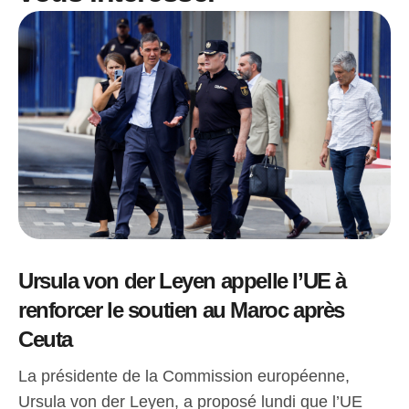
Ursula von der Leyen appelle l’UE à
renforcer le soutien au Maroc après
Ceuta
La présidente de la Commission européenne,
Ursula von der Leyen, a proposé lundi que l’UE