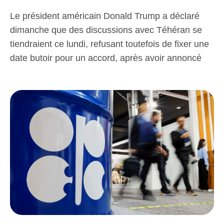
Le président américain Donald Trump a déclaré
dimanche que des discussions avec Téhéran se
tiendraient ce lundi, refusant toutefois de fixer une
date butoir pour un accord, après avoir annoncé