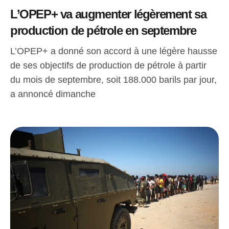
L’OPEP+ va augmenter légèrement sa
production de pétrole en septembre
L’OPEP+ a donné son accord à une légère hausse
de ses objectifs de production de pétrole à partir
du mois de septembre, soit 188.000 barils par jour,
a annoncé dimanche