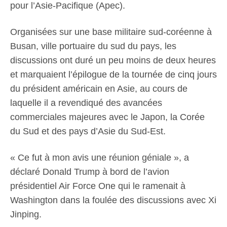
pour l’Asie-Pacifique (Apec).
Organisées sur une base militaire sud-coréenne à
Busan, ville portuaire du sud du pays, les
discussions ont duré un peu moins de deux heures
et marquaient l’épilogue de la tournée de cinq jours
du président américain en Asie, au cours de
laquelle il a revendiqué des avancées
commerciales majeures avec le Japon, la Corée
du Sud et des pays d’Asie du Sud-Est.
« Ce fut à mon avis une réunion géniale », a
déclaré Donald Trump à bord de l’avion
présidentiel Air Force One qui le ramenait à
Washington dans la foulée des discussions avec Xi
Jinping.