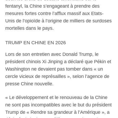
fentanyl, la Chine s’engageant à prendre des
mesures fortes contre l’afflux massif aux Etats-
Unis de l’opioïde à l’origine de milliers de surdoses
mortelles dans le pays.
TRUMP EN CHINE EN 2026
Lors de son entretien avec Donald Trump, le
président chinois Xi Jinping a déclaré que Pékin et
Washington ne devaient pas tomber dans « un
cercle vicieux de représailles », selon l’agence de
presse Chine nouvelle.
« Le développement et le renouveau de la Chine
ne sont pas incompatibles avec le but du président
Trump de « Rendre sa grandeur à l’Amérique », a