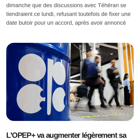
dimanche que des discussions avec Téhéran se
tiendraient ce lundi, refusant toutefois de fixer une
date butoir pour un accord, après avoir annoncé
L’OPEP+ va augmenter légèrement sa