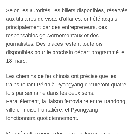
Selon les autorités, les billets disponibles, réservés
aux titulaires de visas d’affaires, ont été acquis
principalement par des entrepreneurs, des
responsables gouvernementaux et des
journalistes. Des places restent toutefois
disponibles pour le prochain départ programmé le
18 mars.
Les chemins de fer chinois ont précisé que les
trains reliant Pékin à Pyongyang circuleront quatre
fois par semaine dans les deux sens.
Parallèlement, la liaison ferroviaire entre Dandong,
ville chinoise frontalière, et Pyongyang
fonctionnera quotidiennement.
Malgré cette reprise des liaisons ferroviaires, la