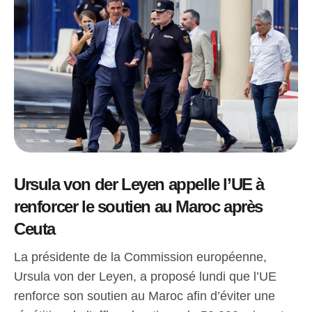
Ursula von der Leyen appelle l’UE à
renforcer le soutien au Maroc après
Ceuta
La présidente de la Commission européenne,
Ursula von der Leyen, a proposé lundi que l’UE
renforce son soutien au Maroc afin d’éviter une