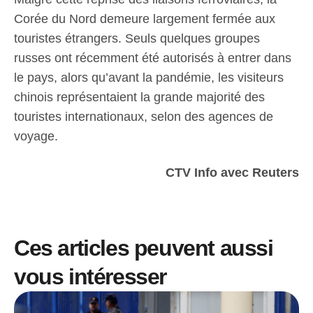
Corée du Nord demeure largement fermée aux
touristes étrangers. Seuls quelques groupes
russes ont récemment été autorisés à entrer dans
le pays, alors qu’avant la pandémie, les visiteurs
chinois représentaient la grande majorité des
touristes internationaux, selon des agences de
voyage.
CTV Info avec Reuters
Ces articles peuvent aussi
vous intéresser