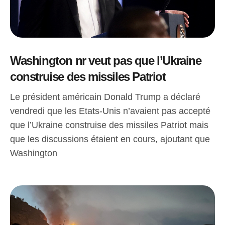
Washington nr veut pas que l’Ukraine
construise des missiles Patriot
Le président américain Donald Trump a déclaré
vendredi que les Etats-Unis n’avaient pas accepté
que l’Ukraine construise des missiles Patriot mais
que les discussions étaient en cours, ajoutant que
Washington