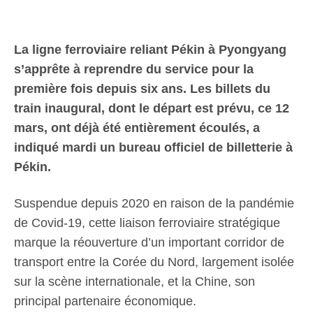
La ligne ferroviaire reliant Pékin à Pyongyang
s’apprête à reprendre du service pour la
première fois depuis six ans. Les billets du
train inaugural, dont le départ est prévu, ce 12
mars, ont déjà été entièrement écoulés, a
indiqué mardi un bureau officiel de billetterie à
Pékin.
Suspendue depuis 2020 en raison de la pandémie
de Covid-19, cette liaison ferroviaire stratégique
marque la réouverture d’un important corridor de
transport entre la Corée du Nord, largement isolée
sur la scène internationale, et la Chine, son
principal partenaire économique.