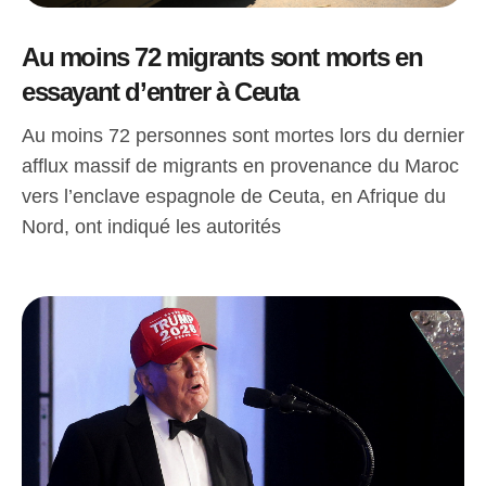
Au moins 72 migrants sont morts en
essayant d’entrer à Ceuta
Au moins 72 personnes sont mortes lors du dernier
afflux massif de migrants en provenance du Maroc
vers l’enclave espagnole de Ceuta, en Afrique du
Nord, ont indiqué les autorités