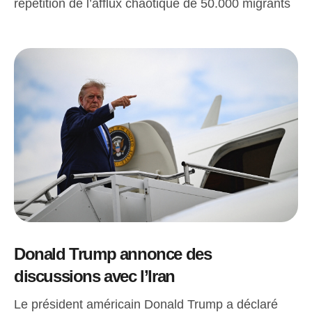
répétition de l’afflux chaotique de 50.000 migrants
Donald Trump annonce des
discussions avec l’Iran
Le président américain Donald Trump a déclaré