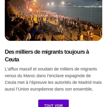
Des milliers de migrants toujours à
Ceuta
L’afflux massif et soudain de milliers de migrants
venus du Maroc dans l’enclave espagnole de
Ceuta met à l’épreuve les autorités de Madrid mais
aussi l’Union européenne dans son ensemble,
TOUT VOIR