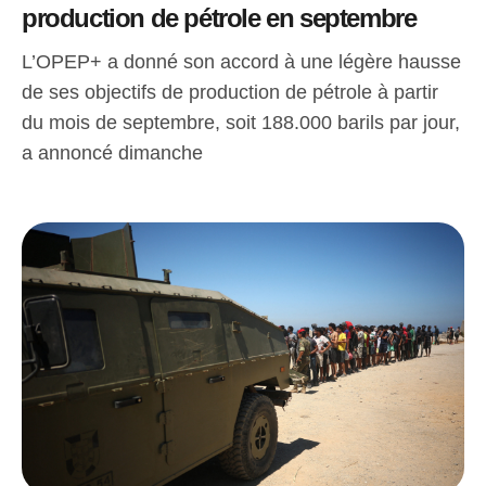
production de pétrole en septembre
L’OPEP+ a donné son accord à une légère hausse
de ses objectifs de production de pétrole à partir
du mois de septembre, soit 188.000 barils par jour,
a annoncé dimanche