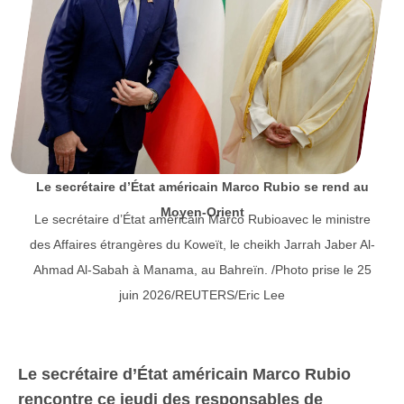
Le secrétaire d’État américain Marco Rubio se rend au
Moyen-Orient
Le secrétaire d’État américain Marco Rubioavec le ministre
des Affaires étrangères du Koweït, le cheikh Jarrah Jaber Al-
Ahmad Al-Sabah à Manama, au Bahreïn. /Photo prise le 25
juin 2026/REUTERS/Eric Lee
Le secrétaire d’État américain Marco Rubio
rencontre ce jeudi des responsables de