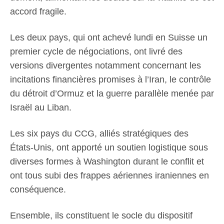
accord fragile.
Les deux pays, qui ont achevé lundi en Suisse un
premier cycle de négociations, ont livré des
versions divergentes notamment concernant les
incitations financières promises à l’Iran, le contrôle
du détroit d’Ormuz et la guerre parallèle menée par
Israël au Liban.
Les six pays du CCG, alliés stratégiques des
États-Unis, ont apporté un soutien logistique sous
diverses formes à Washington durant le conflit et
ont tous subi des frappes aériennes iraniennes en
conséquence.
Ensemble, ils constituent le socle du dispositif