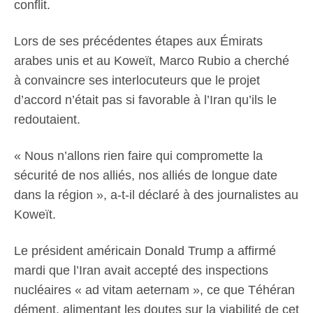
conflit.
Lors de ses précédentes étapes aux Émirats
arabes unis et au Koweït, Marco Rubio a cherché
à convaincre ses interlocuteurs que le projet
d’accord n’était pas si favorable à l’Iran qu’ils le
redoutaient.
« Nous n’allons rien faire qui compromette la
sécurité de nos alliés, nos alliés de longue date
dans la région », a-t-il déclaré à des journalistes au
Koweït.
Le président américain Donald Trump a affirmé
mardi que l’Iran avait accepté des inspections
nucléaires « ad vitam aeternam », ce que Téhéran
dément, alimentant les doutes sur la viabilité de cet