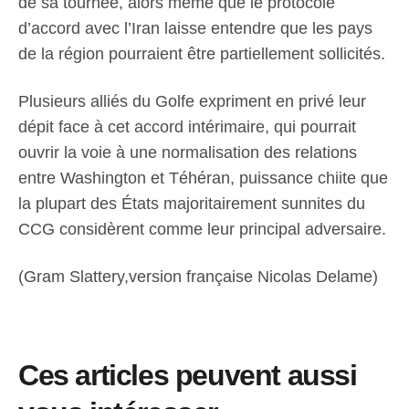
de sa tournée, alors même que le protocole
d’accord avec l’Iran laisse entendre que les pays
de la région pourraient être partiellement sollicités.
Plusieurs alliés du Golfe expriment en privé leur
dépit face à cet accord intérimaire, qui pourrait
ouvrir la voie à une normalisation des relations
entre Washington et Téhéran, puissance chiite que
la plupart des États majoritairement sunnites du
CCG considèrent comme leur principal adversaire.
(Gram Slattery,version française Nicolas Delame)
Ces articles peuvent aussi