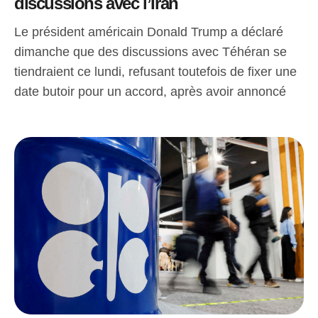
discussions avec l’Iran
Le président américain Donald Trump a déclaré
dimanche que des discussions avec Téhéran se
tiendraient ce lundi, refusant toutefois de fixer une
date butoir pour un accord, après avoir annoncé