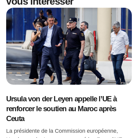
vous intéresser
Ursula von der Leyen appelle l’UE à
renforcer le soutien au Maroc après
Ceuta
La présidente de la Commission européenne,