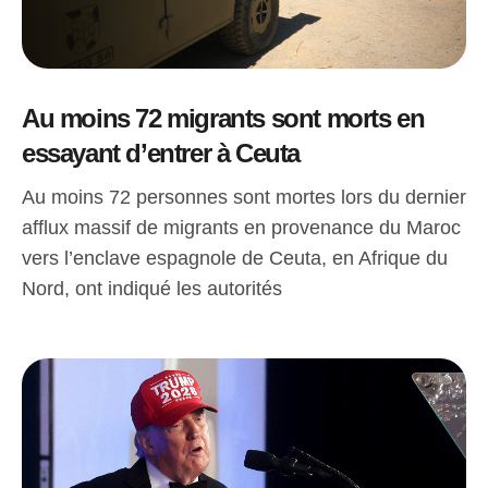
Au moins 72 migrants sont morts en
essayant d’entrer à Ceuta
Au moins 72 personnes sont mortes lors du dernier
afflux massif de migrants en provenance du Maroc
vers l’enclave espagnole de Ceuta, en Afrique du
Nord, ont indiqué les autorités