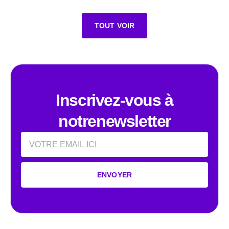
TOUT VOIR
Inscrivez-vous à
notrenewsletter
Email
ENVOYER