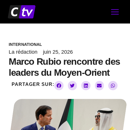
Aller
au
contenu
INTERNATIONAL
La rédaction
juin 25, 2026
Marco Rubio rencontre des
leaders du Moyen-Orient
PARTAGER SUR: