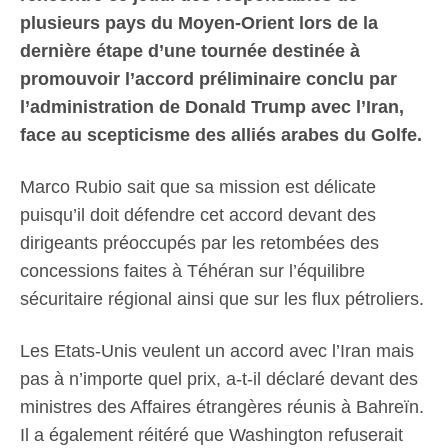
plusieurs pays du Moyen-Orient lors de la
dernière étape d’une tournée destinée à
promouvoir l’accord préliminaire conclu par
l’administration de Donald Trump avec l’Iran,
face au scepticisme des alliés arabes du Golfe.
Marco Rubio sait que sa mission est délicate
puisqu’il doit défendre cet accord devant des
dirigeants préoccupés par les retombées des
concessions faites à Téhéran sur l’équilibre
sécuritaire régional ainsi que sur les flux pétroliers.
Les Etats-Unis veulent un accord avec l’Iran mais
pas à n’importe quel prix, a-t-il déclaré devant des
ministres des Affaires étrangères réunis à Bahreïn.
Il a également réitéré que Washington refuserait