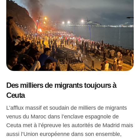
Des milliers de migrants toujours à
Ceuta
L’afflux massif et soudain de milliers de migrants
venus du Maroc dans l’enclave espagnole de
Ceuta met à l’épreuve les autorités de Madrid mais
aussi l’Union européenne dans son ensemble,