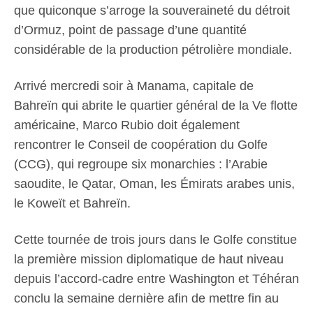
que quiconque s’arroge la souveraineté du détroit
d’Ormuz, point de passage d’une quantité
considérable de la production pétrolière mondiale.
Arrivé mercredi soir à Manama, capitale de
Bahreïn qui abrite le quartier général de la Ve flotte
américaine, Marco Rubio doit également
rencontrer le Conseil de coopération du Golfe
(CCG), qui regroupe six monarchies : l’Arabie
saoudite, le Qatar, Oman, les Émirats arabes unis,
le Koweït et Bahreïn.
Cette tournée de trois jours dans le Golfe constitue
la première mission diplomatique de haut niveau
depuis l’accord-cadre entre Washington et Téhéran
conclu la semaine dernière afin de mettre fin au