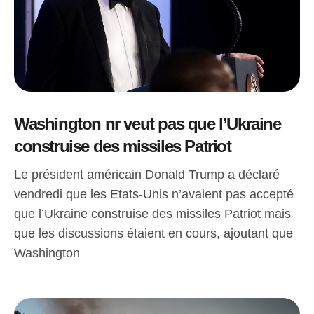
Washington nr veut pas que l’Ukraine
construise des missiles Patriot
Le président américain Donald Trump a déclaré
vendredi que les Etats-Unis n’avaient pas accepté
que l’Ukraine construise des missiles Patriot mais
que les discussions étaient en cours, ajoutant que
Washington