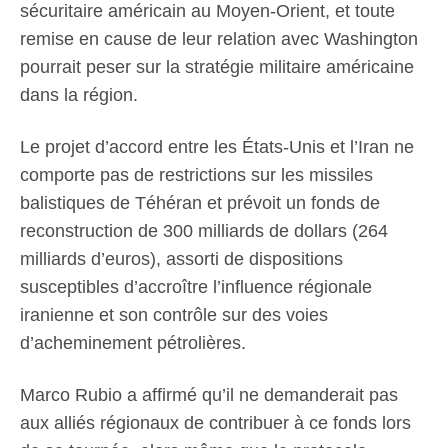
sécuritaire américain au Moyen-Orient, et toute
remise en cause de leur relation avec Washington
pourrait peser sur la stratégie militaire américaine
dans la région.
Le projet d’accord entre les États-Unis et l’Iran ne
comporte pas de restrictions sur les missiles
balistiques de Téhéran et prévoit un fonds de
reconstruction de 300 milliards de dollars (264
milliards d’euros), assorti de dispositions
susceptibles d’accroître l’influence régionale
iranienne et son contrôle sur des voies
d’acheminement pétrolières.
Marco Rubio a affirmé qu’il ne demanderait pas
aux alliés régionaux de contribuer à ce fonds lors