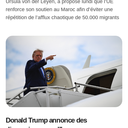
Ursula von der Leyen, a proposé lundi que l’UE
renforce son soutien au Maroc afin d’éviter une
répétition de l’afflux chaotique de 50.000 migrants
Donald Trump annonce des