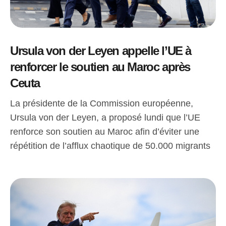
Ursula von der Leyen appelle l’UE à
renforcer le soutien au Maroc après
Ceuta
La présidente de la Commission européenne,
Ursula von der Leyen, a proposé lundi que l’UE
renforce son soutien au Maroc afin d’éviter une
répétition de l’afflux chaotique de 50.000 migrants