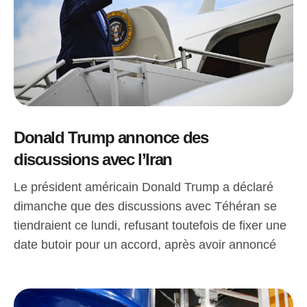
Donald Trump annonce des
discussions avec l’Iran
Le président américain Donald Trump a déclaré
dimanche que des discussions avec Téhéran se
tiendraient ce lundi, refusant toutefois de fixer une
date butoir pour un accord, après avoir annoncé