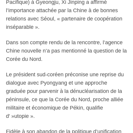
Pacifique) à Gyeongju, Xi Jinping a affirmé
l’importance attachée par la Chine à de bonnes
relations avec Séoul, « partenaire de coopération
inséparable ».
Dans son compte rendu de la rencontre, l’agence
Chine nouvelle n’a pas mentionné la question de la
Corée du Nord.
Le président sud-coréen préconise une reprise du
dialogue avec Pyongyang et une approche
graduée pour parvenir à la dénucléarisation de la
péninsule, ce que la Corée du Nord, proche alliée
militaire et économique de Pékin, qualifie
d' »utopie ».
Fidèle à son abandon de la politique d’unification