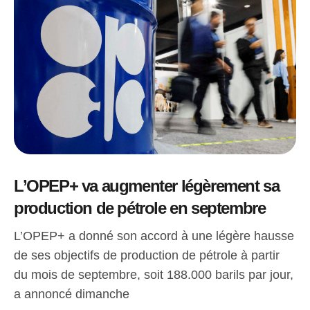
L’OPEP+ va augmenter légèrement sa
production de pétrole en septembre
L’OPEP+ a donné son accord à une légère hausse
de ses objectifs de production de pétrole à partir
du mois de septembre, soit 188.000 barils par jour,
a annoncé dimanche