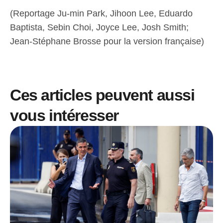
(Reportage Ju-min Park, Jihoon Lee, Eduardo
Baptista, Sebin Choi, Joyce Lee, Josh Smith;
Jean-Stéphane Brosse pour la version française)
Ces articles peuvent aussi
vous intéresser