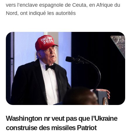
vers l’enclave espagnole de Ceuta, en Afrique du
Nord, ont indiqué les autorités
Washington nr veut pas que l’Ukraine
construise des missiles Patriot