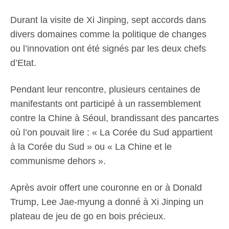
Durant la visite de Xi Jinping, sept accords dans
divers domaines comme la politique de changes
ou l’innovation ont été signés par les deux chefs
d’Etat.
Pendant leur rencontre, plusieurs centaines de
manifestants ont participé à un rassemblement
contre la Chine à Séoul, brandissant des pancartes
où l’on pouvait lire : « La Corée du Sud appartient
à la Corée du Sud » ou « La Chine et le
communisme dehors ».
Après avoir offert une couronne en or à Donald
Trump, Lee Jae-myung a donné à Xi Jinping un
plateau de jeu de go en bois précieux.