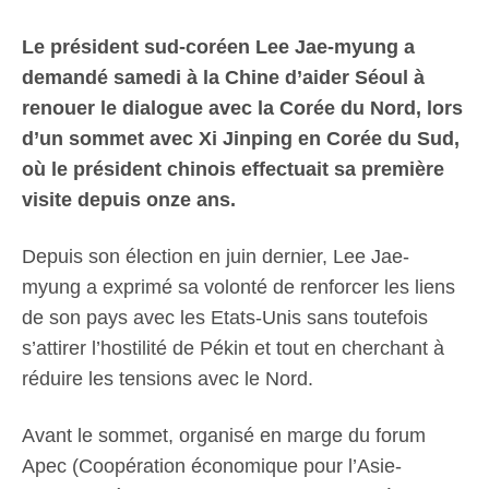
Le président sud-coréen Lee Jae-myung a
demandé samedi à la Chine d’aider Séoul à
renouer le dialogue avec la Corée du Nord, lors
d’un sommet avec Xi Jinping en Corée du Sud,
où le président chinois effectuait sa première
visite depuis onze ans.
Depuis son élection en juin dernier, Lee Jae-
myung a exprimé sa volonté de renforcer les liens
de son pays avec les Etats-Unis sans toutefois
s’attirer l’hostilité de Pékin et tout en cherchant à
réduire les tensions avec le Nord.
Avant le sommet, organisé en marge du forum
Apec (Coopération économique pour l’Asie-