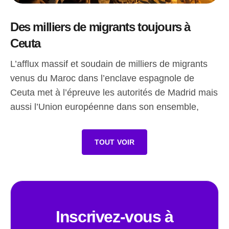
Des milliers de migrants toujours à
Ceuta
L’afflux massif et soudain de milliers de migrants
venus du Maroc dans l’enclave espagnole de
Ceuta met à l’épreuve les autorités de Madrid mais
aussi l’Union européenne dans son ensemble,
TOUT VOIR
Inscrivez-vous à