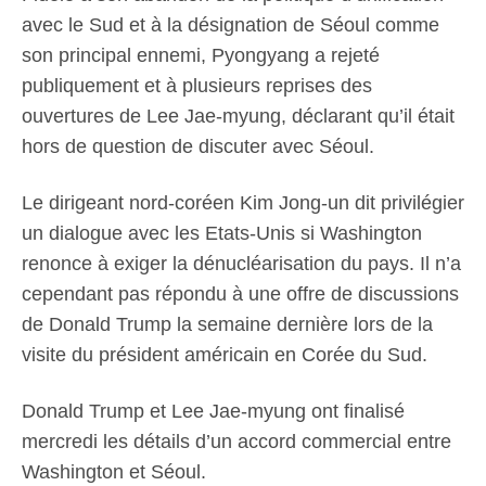
avec le Sud et à la désignation de Séoul comme
son principal ennemi, Pyongyang a rejeté
publiquement et à plusieurs reprises des
ouvertures de Lee Jae-myung, déclarant qu’il était
hors de question de discuter avec Séoul.
Le dirigeant nord-coréen Kim Jong-un dit privilégier
un dialogue avec les Etats-Unis si Washington
renonce à exiger la dénucléarisation du pays. Il n’a
cependant pas répondu à une offre de discussions
de Donald Trump la semaine dernière lors de la
visite du président américain en Corée du Sud.
Donald Trump et Lee Jae-myung ont finalisé
mercredi les détails d’un accord commercial entre
Washington et Séoul.