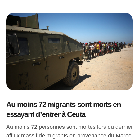
Au moins 72 migrants sont morts en
essayant d’entrer à Ceuta
Au moins 72 personnes sont mortes lors du dernier
afflux massif de migrants en provenance du Maroc