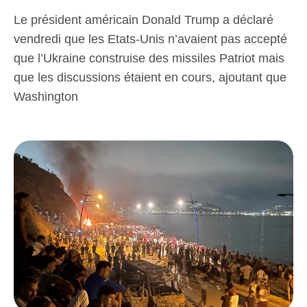
Le président américain Donald Trump a déclaré
vendredi que les Etats-Unis n’avaient pas accepté
que l’Ukraine construise des missiles Patriot mais
que les discussions étaient en cours, ajoutant que
Washington