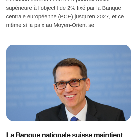
supérieure à l’objectif de 2% fixé par la Banque
centrale européenne (BCE) jusqu’en 2027, et ce
même si la paix au Moyen-Orient se
La Banque nationale suisse maintient