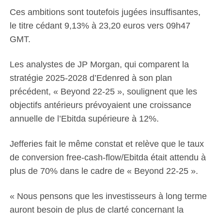
Ces ambitions sont toutefois jugées insuffisantes,
le titre cédant 9,13% à 23,20 euros vers 09h47
GMT.
Les analystes de JP Morgan, qui comparent la
stratégie 2025-2028 d’Edenred à son plan
précédent, « Beyond 22-25 », soulignent que les
objectifs antérieurs prévoyaient une croissance
annuelle de l’Ebitda supérieure à 12%.
Jefferies fait le même constat et relève que le taux
de conversion free-cash-flow/Ebitda était attendu à
plus de 70% dans le cadre de « Beyond 22-25 ».
« Nous pensons que les investisseurs à long terme
auront besoin de plus de clarté concernant la