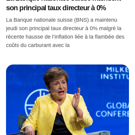
son principal taux directeur à 0%
La Banque nationale suisse (BNS) a maintenu
jeudi son principal taux directeur à 0% malgré la
récente hausse de l’inflation liée à la flambée des
coûts du carburant avec la