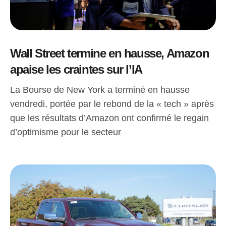
Wall Street termine en hausse, Amazon
apaise les craintes sur l’IA
La Bourse de New York a terminé en hausse
vendredi, portée par le rebond de la « tech » après
que les résultats d’Amazon ont confirmé le regain
d’optimisme pour le secteur