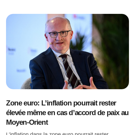
Zone euro: L’inflation pourrait rester
élevée même en cas d’accord de paix au
Moyen-Orient
L’inflation dans la zone euro pourrait rester