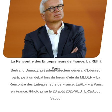
La Rencontre des Entrepreneurs de France, La REF à
Paris
Bertrand Dumazy, président-directeur général d’Edenred,
participe à un débat lors du forum d’été du MEDEF « La
Rencontre des Entrepreneurs de France, LaREF » à Paris,
en France. /Photo prise le 28 août 2025/REUTERS/Abdul
Saboor