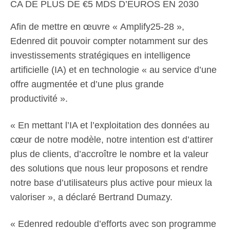
CA DE PLUS DE €5 MDS D’EUROS EN 2030
Afin de mettre en œuvre « Amplify25-28 »,
Edenred dit pouvoir compter notamment sur des
investissements stratégiques en intelligence
artificielle (IA) et en technologie « au service d’une
offre augmentée et d’une plus grande
productivité ».
« En mettant l’IA et l’exploitation des données au
cœur de notre modèle, notre intention est d’attirer
plus de clients, d’accroître le nombre et la valeur
des solutions que nous leur proposons et rendre
notre base d’utilisateurs plus active pour mieux la
valoriser », a déclaré Bertrand Dumazy.
« Edenred redouble d’efforts avec son programme