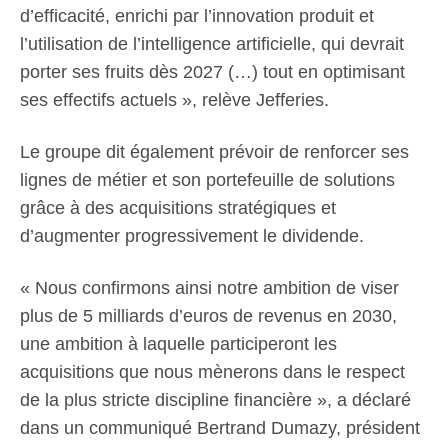
d’efficacité, enrichi par l’innovation produit et
l’utilisation de l’intelligence artificielle, qui devrait
porter ses fruits dès 2027 (…) tout en optimisant
ses effectifs actuels », relève Jefferies.
Le groupe dit également prévoir de renforcer ses
lignes de métier et son portefeuille de solutions
grâce à des acquisitions stratégiques et
d’augmenter progressivement le dividende.
« Nous confirmons ainsi notre ambition de viser
plus de 5 milliards d’euros de revenus en 2030,
une ambition à laquelle participeront les
acquisitions que nous mènerons dans le respect
de la plus stricte discipline financière », a déclaré
dans un communiqué Bertrand Dumazy, président