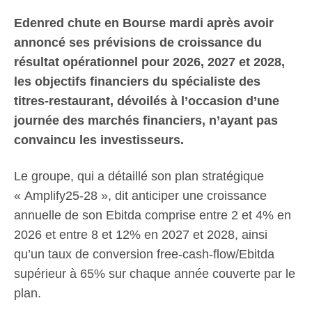
Edenred chute en Bourse mardi après avoir
annoncé ses prévisions de croissance du
résultat opérationnel pour 2026, 2027 et 2028,
les objectifs financiers du spécialiste des
titres-restaurant, dévoilés à l’occasion d’une
journée des marchés financiers, n’ayant pas
convaincu les investisseurs.
Le groupe, qui a détaillé son plan stratégique
« Amplify25-28 », dit anticiper une croissance
annuelle de son Ebitda comprise entre 2 et 4% en
2026 et entre 8 et 12% en 2027 et 2028, ainsi
qu’un taux de conversion free-cash-flow/Ebitda
supérieur à 65% sur chaque année couverte par le
plan.