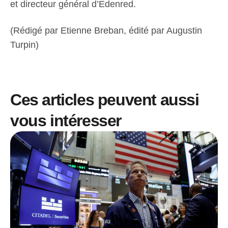
et directeur général d’Edenred.
(Rédigé par Etienne Breban, édité par Augustin
Turpin)
Ces articles peuvent aussi
vous intéresser