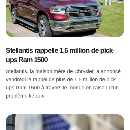
Stellantis rappelle 1,5 million de pick-
ups Ram 1500
Stellantis, la maison mère de Chrysler, a annoncé
vendredi le rappel de plus de 1,5 million de pick-
ups Ram 1500 à travers le monde en raison d’un
problème lié aux