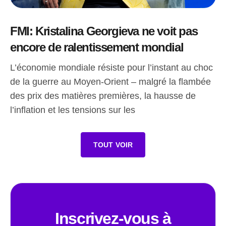
FMI: Kristalina Georgieva ne voit pas
encore de ralentissement mondial
L’économie mondiale résiste pour l’instant au choc
de la guerre au Moyen-Orient – malgré la flambée
des prix des matières premières, la hausse de
l’inflation et les tensions sur les
TOUT VOIR
Inscrivez-vous à