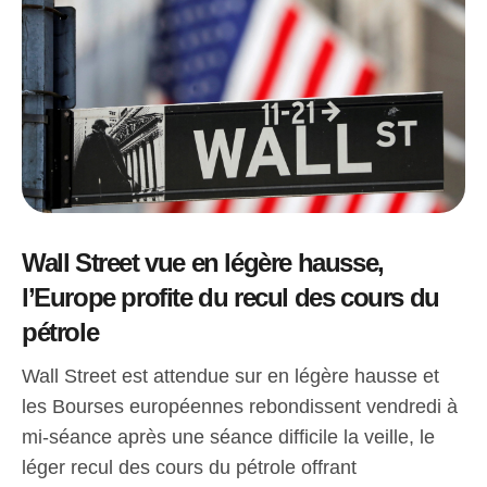
Wall Street vue en légère hausse,
l’Europe profite du recul des cours du
pétrole
Wall Street est attendue sur en légère hausse et
les Bourses européennes rebondissent vendredi à
mi-séance après une séance difficile la veille, le
léger recul des cours du pétrole offrant