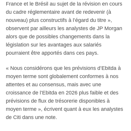
France et le Brésil au sujet de la révision en cours
du cadre réglementaire avant de redevenir (à
nouveau) plus constructifs à l’égard du titre »,
observent par ailleurs les analystes de JP Morgan
alors que de possibles changements dans la
législation sur les avantages aux salariés
pourraient être apportés dans ces pays.
« Nous considérons que les prévisions d’Ebitda à
moyen terme sont globalement conformes à nos
attentes et au consensus, mais avec une
croissance de l’Ebitda en 2026 plus faible et des
prévisions de flux de trésorerie disponibles à
moyen terme », écrivent quant à eux les analystes
de Citi dans une note.